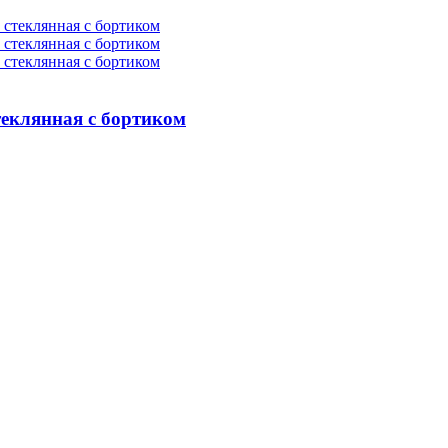
стеклянная с бортиком