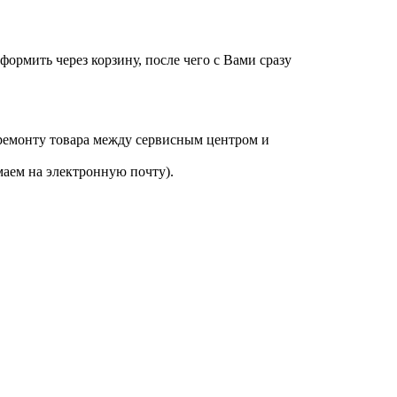
оформить через корзину, после чего с Вами сразу
 ремонту товара между сервисным центром и
аем на электронную почту).