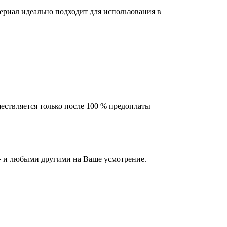
риал идеально подходит для использования в
ествляется только после 100 % предоплаты
 и любыми другими на Ваше усмотрение.