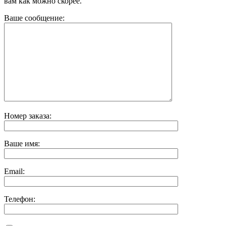
вам как можно скорее.
Ваше сообщение:
Номер заказа:
Ваше имя:
Email:
Телефон: