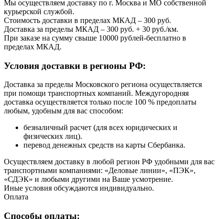
Мы осуществляем доставку по г. Москва и МО собственной
курьерской службой.
Стоимость доставки в пределах МКАД – 300 руб.
Доставка за пределы МКАД – 300 руб. + 30 руб./км.
При заказе на сумму свыше 10000 рублей-бесплатно в
пределах МКАД.
Условия доставки в регионы РФ:
Доставка за пределы Московского региона осуществляется
при помощи транспортных компаний. Междугородняя
доставка осуществляется только после 100 % предоплаты
любым, удобным для вас способом:
безналичный расчет (для всех юридических и
физических лиц).
перевод денежных средств на карты Сбербанка.
Осуществляем доставку в любой регион РФ удобными для вас
транспортными компаниями: «Деловые линии», «ПЭК»,
«СДЭК» и любыми другими на Ваше усмотрение.
Иные условия обсуждаются индивидуально.
Оплата
Способы оплаты: