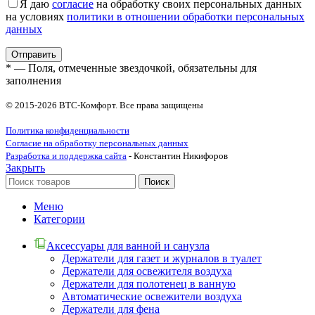
Я даю
согласие
на обработку своих персональных данных
на условиях
политики в отношении обработки персональных
данных
* — Поля, отмеченные звездочкой, обязательны для
заполнения
© 2015-2026 ВТС-Комфорт. Все права защищены
Политика конфиденциальности
Согласие на обработку персональных данных
Разработка и поддержка сайта
- Константин Никифоров
Закрыть
Поиск
Меню
Категории
Аксессуары для ванной и санузла
Держатели для газет и журналов в туалет
Держатели для освежителя воздуха
Держатели для полотенец в ванную
Автоматические освежители воздуха
Держатели для фена