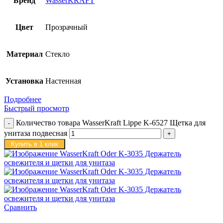
Бренд
WasserKRAFT
Цвет
Прозрачный
Материал
Стекло
Установка
Настенная
Подробнее
Быстрый просмотр
Количество товара WasserKraft Lippe K-6527 Щетка для
унитаза подвесная
Купить в 1 клик
Сравнить