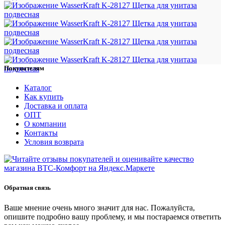
Покупателям
Каталог
Как купить
Доставка и оплата
ОПТ
О компании
Контакты
Условия возврата
Обратная связь
Ваше мнение очень много значит для нас. Пожалуйста,
опишите подробно вашу проблему, и мы постараемся ответить