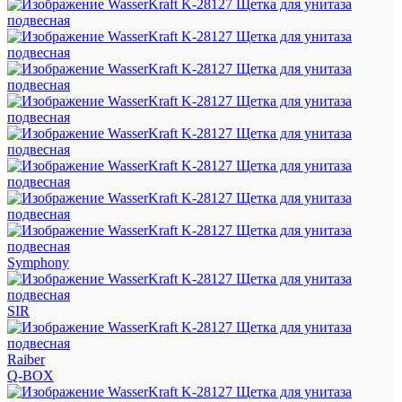
Symphony
SIR
Raiber
Q-BOX