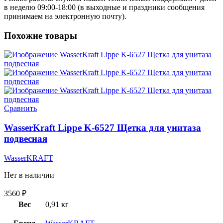
в неделю 09:00-18:00 (в выходные и праздники сообщения
принимаем на электронную почту).
Похожие товары
Сравнить
WasserKraft Lippe K-6527 Щетка для унитаза
подвесная
WasserKRAFT
Нет в наличии
3560
₽
Вес
0,91 кг