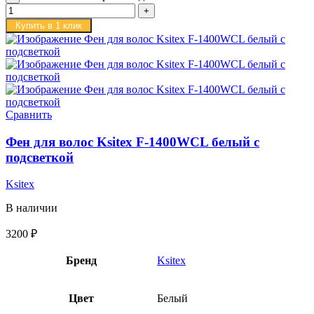
Купить в 1 клик
Сравнить
Фен для волос Ksitex F-1400WCL белый с
подсветкой
Ksitex
В наличии
3200
₽
Бренд
Ksitex
Цвет
Белый