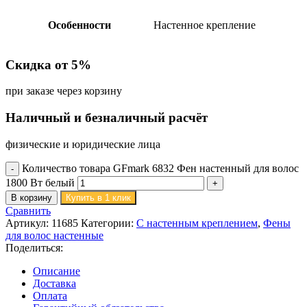
Особенности
Настенное крепление
Скидка от 5%
при заказе через корзину
Наличный и безналичный расчёт
физические и юридические лица
Количество товара GFmark 6832 Фен настенный для волос
1800 Вт белый
В корзину
Купить в 1 клик
Сравнить
Артикул:
11685
Категории:
С настенным креплением
,
Фены
для волос настенные
Поделиться:
Описание
Доставка
Оплата