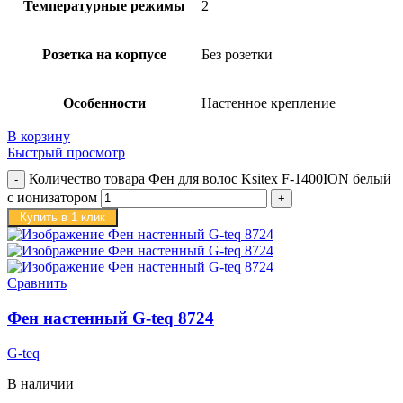
Температурные режимы
2
Розетка на корпусе
Без розетки
Особенности
Настенное крепление
В корзину
Быстрый просмотр
Количество товара Фен для волос Ksitex F-1400ION белый
с ионизатором
Купить в 1 клик
Сравнить
Фен настенный G-teq 8724
G-teq
В наличии