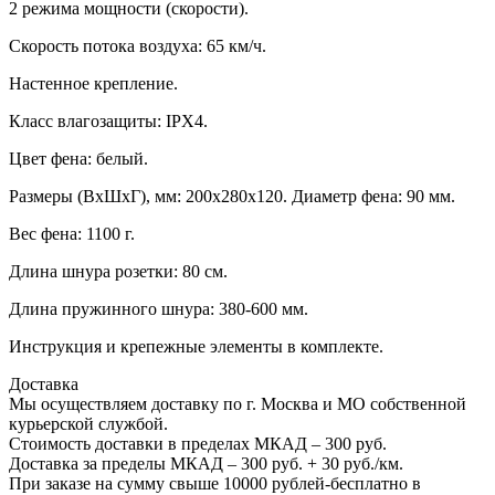
2 режима мощности (скорости).
Скорость потока воздуха: 65 км/ч.
Настенное крепление.
Класс влагозащиты: IPX4.
Цвет фена: белый.
Размеры (ВхШхГ), мм: 200х280х120. Диаметр фена: 90 мм.
Вес фена: 1100 г.
Длина шнура розетки: 80 см.
Длина пружинного шнура: 380-600 мм.
Инструкция и крепежные элементы в комплекте.
Доставка
Мы осуществляем доставку по г. Москва и МО собственной
курьерской службой.
Стоимость доставки в пределах МКАД – 300 руб.
Доставка за пределы МКАД – 300 руб. + 30 руб./км.
При заказе на сумму свыше 10000 рублей-бесплатно в