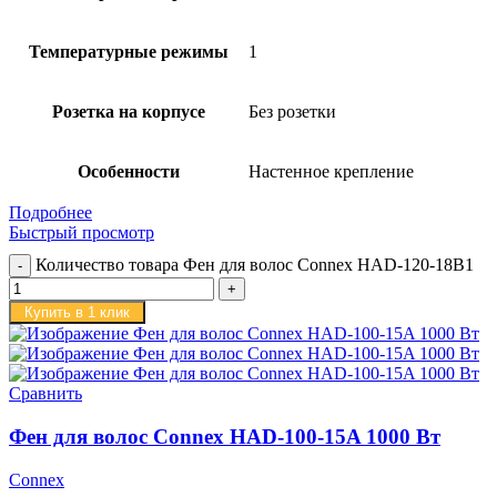
Температурные режимы
1
Розетка на корпусе
Без розетки
Особенности
Настенное крепление
Подробнее
Быстрый просмотр
Количество товара Фен для волос Connex HAD-120-18B1
Купить в 1 клик
Сравнить
Фен для волос Connex HAD-100-15A 1000 Вт
Connex