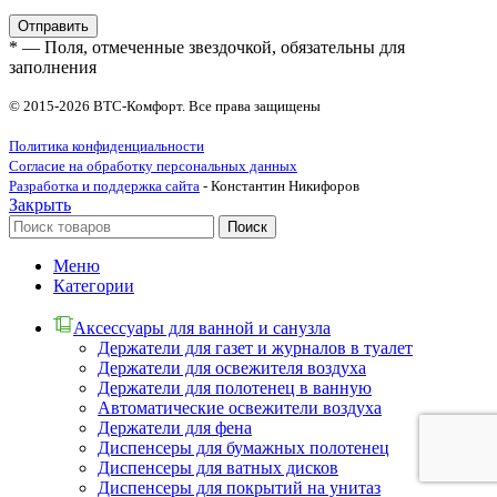
* — Поля, отмеченные звездочкой, обязательны для
заполнения
© 2015-2026 ВТС-Комфорт. Все права защищены
Политика конфиденциальности
Согласие на обработку персональных данных
Разработка и поддержка сайта
- Константин Никифоров
Закрыть
Поиск
Меню
Категории
Аксессуары для ванной и санузла
Держатели для газет и журналов в туалет
Держатели для освежителя воздуха
Держатели для полотенец в ванную
Автоматические освежители воздуха
Держатели для фена
Диспенсеры для бумажных полотенец
Диспенсеры для ватных дисков
Диспенсеры для покрытий на унитаз