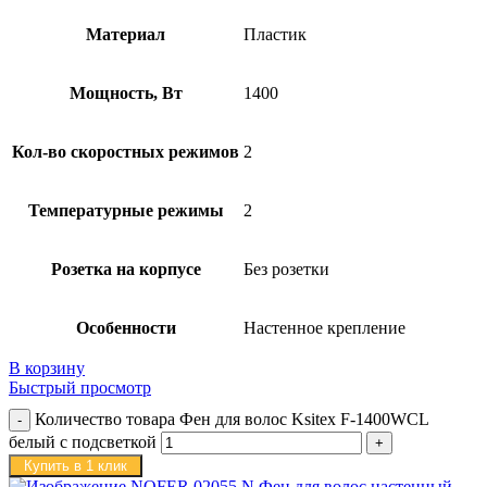
Материал
Пластик
Мощность, Вт
1400
Кол-во скоростных режимов
2
Температурные режимы
2
Розетка на корпусе
Без розетки
Особенности
Настенное крепление
В корзину
Быстрый просмотр
Количество товара Фен для волос Ksitex F-1400WCL
белый с подсветкой
Купить в 1 клик