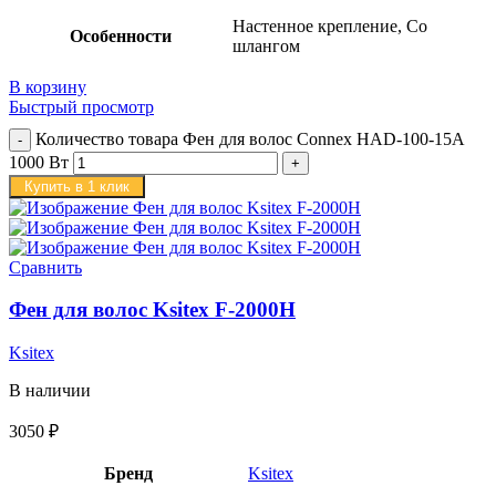
Настенное крепление, Со
Особенности
шлангом
В корзину
Быстрый просмотр
Количество товара Фен для волос Connex HAD-100-15A
1000 Вт
Купить в 1 клик
Сравнить
Фен для волос Ksitex F-2000H
Ksitex
В наличии
3050
₽
Бренд
Ksitex