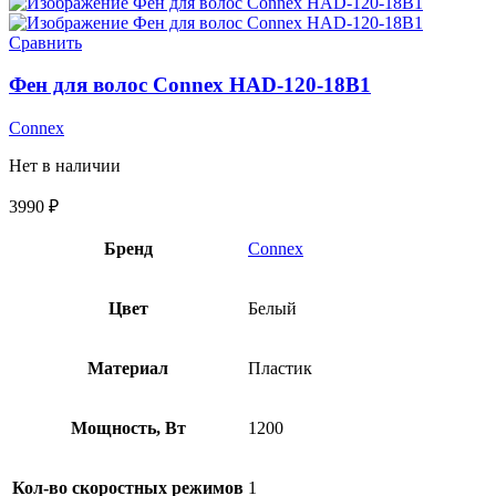
Сравнить
Фен для волос Connex HAD-120-18B1
Connex
Нет в наличии
3990
₽
Бренд
Connex
Цвет
Белый
Материал
Пластик
Мощность, Вт
1200
Кол-во скоростных режимов
1