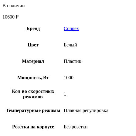
В наличии
10600
₽
Бренд
Connex
Цвет
Белый
Материал
Пластик
Мощность, Вт
1000
Кол-во скоростных
1
режимов
Температурные режимы
Плавная регулировка
Розетка на корпусе
Без розетки