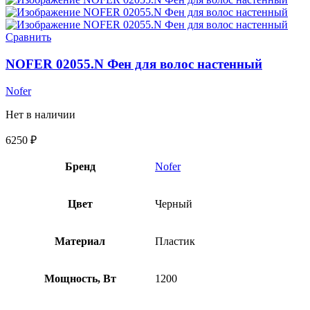
Сравнить
NOFER 02055.N Фен для волос настенный
Nofer
Нет в наличии
6250
₽
Бренд
Nofer
Цвет
Черный
Материал
Пластик
Мощность, Вт
1200