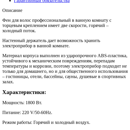
Гарантийный обязательства
Описание
Фен для волос профессиональный в ванную комнату с
торцевым креплением имеет две скорости, горячий –
холодный поток.
Настенный держатель дает возможность хранить
электроприбор в ванной комнате.
Материал корпуса выполнен из ударопрочного ABS-пластика,
устойчивого к механическим повреждениям, перепадам
температуры и коррозии, поэтому электроприбор подходит не
только для домашнего, но и для общественного использования
– гостиницы, отели, бассейны, сауны, душевые в спортивных
залах.
Характеристики:
Мощность: 1800 Вт.
Питание: 220 V/50-60Hz.
Режим работы: Горячий и холодный воздух.