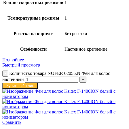
Кол-во скоростных режимов
1
Температурные режимы
1
Розетка на корпусе
Без розетки
Особенности
Настенное крепление
Подробнее
Быстрый просмотр
Количество товара NOFER 02055.N Фен для волос
настенный
Купить в 1 клик
Сравнить