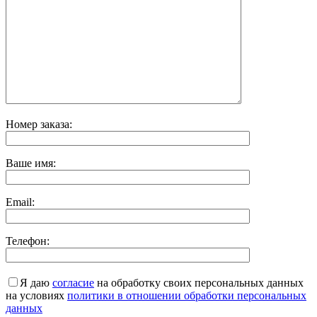
Номер заказа:
Ваше имя:
Email:
Телефон:
Я даю
согласие
на обработку своих персональных данных
на условиях
политики в отношении обработки персональных
данных