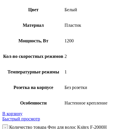
Цвет
Белый
Материал
Пластик
Мощность, Вт
1200
Кол-во скоростных режимов
2
Температурные режимы
1
Розетка на корпусе
Без розетки
Особенности
Настенное крепление
В корзину
Быстрый просмотр
Количество товара Фен для волос Ksitex F-2000H