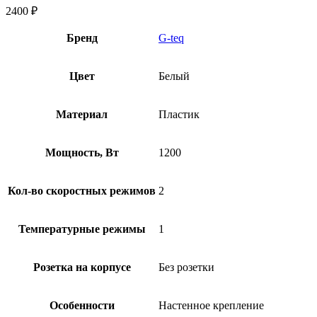
2400
₽
Бренд
G-teq
Цвет
Белый
Материал
Пластик
Мощность, Вт
1200
Кол-во скоростных режимов
2
Температурные режимы
1
Розетка на корпусе
Без розетки
Особенности
Настенное крепление