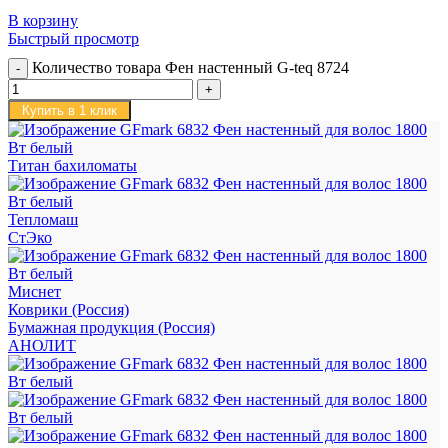
В корзину
Быстрый просмотр
Количество товара Фен настенный G-teq 8724
Купить в 1 клик
Титан бахиломаты
Тепломаш
СтЭко
Миснет
Коврики (Россия)
Бумажная продукция (Россия)
АНОЛИТ