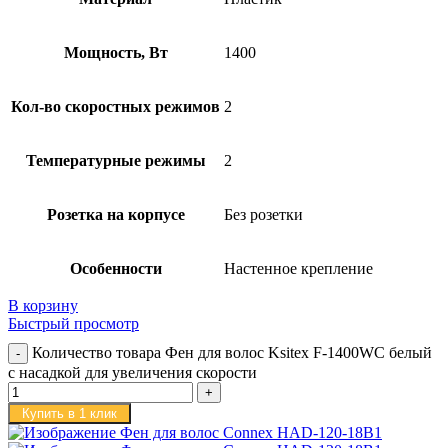
Мощность, Вт
1400
Кол-во скоростных режимов
2
Температурные режимы
2
Розетка на корпусе
Без розетки
Особенности
Настенное крепление
В корзину
Быстрый просмотр
Количество товара Фен для волос Ksitex F-1400WC белый
с насадкой для увеличения скорости
Купить в 1 клик