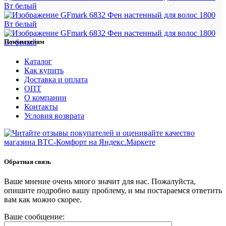
Покупателям
Каталог
Как купить
Доставка и оплата
ОПТ
О компании
Контакты
Условия возврата
Обратная связь
Ваше мнение очень много значит для нас. Пожалуйста,
опишите подробно вашу проблему, и мы постараемся ответить
вам как можно скорее.
Ваше сообщение: