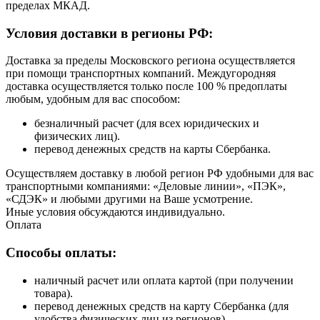
пределах МКАД.
Условия доставки в регионы РФ:
Доставка за пределы Московского региона осуществляется
при помощи транспортных компаний. Междугородняя
доставка осуществляется только после 100 % предоплаты
любым, удобным для вас способом:
безналичный расчет (для всех юридических и
физических лиц).
перевод денежных средств на карты Сбербанка.
Осуществляем доставку в любой регион РФ удобными для вас
транспортными компаниями: «Деловые линии», «ПЭК»,
«СДЭК» и любыми другими на Ваше усмотрение.
Иные условия обсуждаются индивидуально.
Оплата
Способы оплаты:
наличный расчет или оплата картой (при получении
товара).
перевод денежных средств на карту Сбербанка (для
удобства физических лиц из регионов).