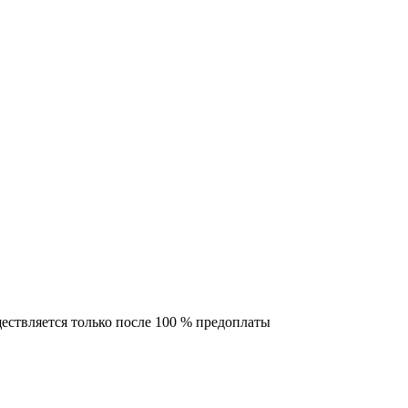
ествляется только после 100 % предоплаты