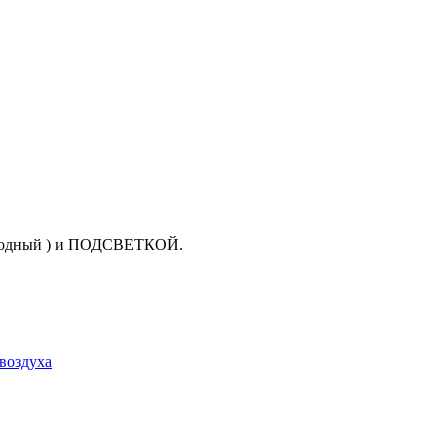
холодный ) и ПОДСВЕТКОЙ.
воздуха