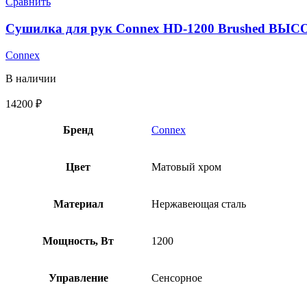
Сравнить
Сушилка для рук Connex HD-1200 Brushed 
Connex
В наличии
14200
₽
Бренд
Connex
Цвет
Матовый хром
Материал
Нержавеющая сталь
Мощность, Вт
1200
Управление
Сенсорное