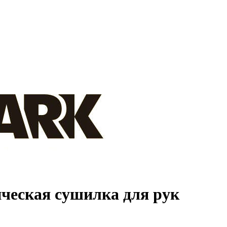
ческая сушилка для рук