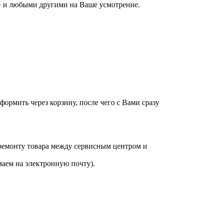
 и любыми другими на Ваше усмотрение.
оформить через корзину, после чего с Вами сразу
 ремонту товара между сервисным центром и
аем на электронную почту).