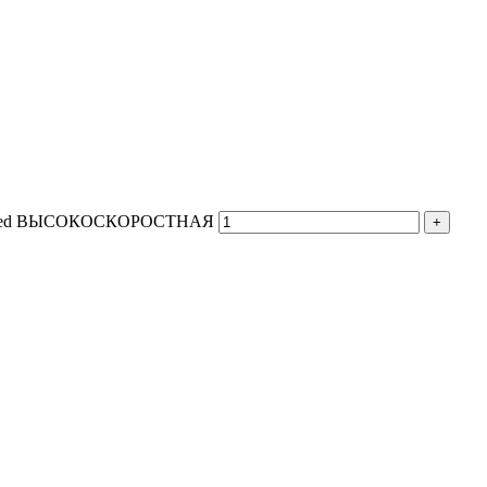
Brushed ВЫСОКОСКОРОСТНАЯ