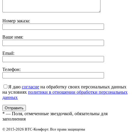
Номер заказа:
Ваше имя:
Email:
Телефон:
Я даю
согласие
на обработку своих персональных данных
на условиях
политики в отношении обработки персональных
данных
* — Поля, отмеченные звездочкой, обязательны для
заполнения
© 2015-2026 ВТС-Комфорт. Все права защищены