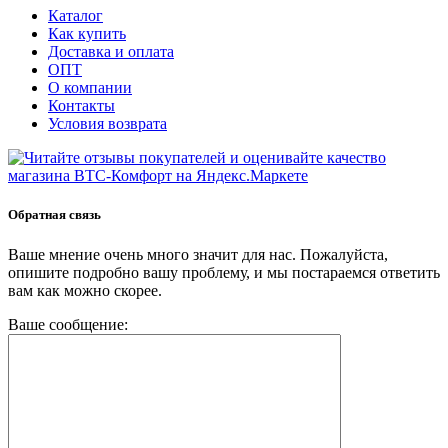
Каталог
Как купить
Доставка и оплата
ОПТ
О компании
Контакты
Условия возврата
Обратная связь
Ваше мнение очень много значит для нас. Пожалуйста,
опишите подробно вашу проблему, и мы постараемся ответить
вам как можно скорее.
Ваше сообщение: