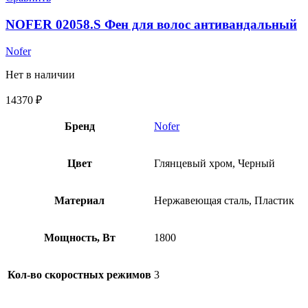
NOFER 02058.S Фен для волос антивандальный
Nofer
Нет в наличии
14370
₽
Бренд
Nofer
Цвет
Глянцевый хром, Черный
Материал
Нержавеющая сталь, Пластик
Мощность, Вт
1800
Кол-во скоростных режимов
3