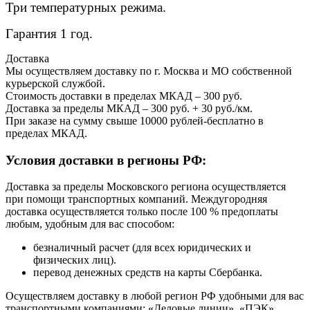
Три температурных режима.
Гарантия 1 год.
Доставка
Мы осуществляем доставку по г. Москва и МО собственной
курьерской службой.
Стоимость доставки в пределах МКАД – 300 руб.
Доставка за пределы МКАД – 300 руб. + 30 руб./км.
При заказе на сумму свыше 10000 рублей-бесплатно в
пределах МКАД.
Условия доставки в регионы РФ:
Доставка за пределы Московского региона осуществляется
при помощи транспортных компаний. Междугородняя
доставка осуществляется только после 100 % предоплаты
любым, удобным для вас способом:
безналичный расчет (для всех юридических и
физических лиц).
перевод денежных средств на карты Сбербанка.
Осуществляем доставку в любой регион РФ удобными для вас
транспортными компаниями: «Деловые линии», «ПЭК»,