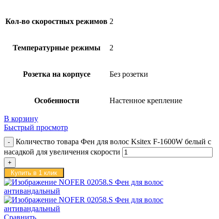
Кол-во скоростных режимов
2
Температурные режимы
2
Розетка на корпусе
Без розетки
Особенности
Настенное крепление
В корзину
Быстрый просмотр
Количество товара Фен для волос Ksitex F-1600W белый с
насадкой для увеличения скорости
Купить в 1 клик
Сравнить