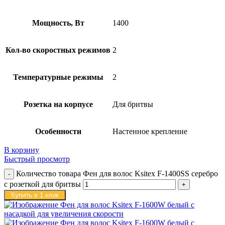
Мощность, Вт
1400
Кол-во скоростных режимов
2
Температурные режимы
2
Розетка на корпусе
Для бритвы
Особенности
Настенное крепление
В корзину
Быстрый просмотр
Количество товара Фен для волос Ksitex F-1400SS серебро
с розеткой для бритвы
Купить в 1 клик