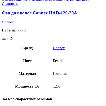
Сравнить
Фен для волос Connex HAD-120-20A
Connex
Нет в наличии
4400
₽
Бренд
Connex
Цвет
Белый
Материал
Пластик
Мощность, Вт
1200
Кол-во скоростных режимов
1