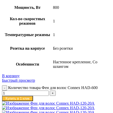
Мощность, Вт
800
Кол-во скоростных
1
режимов
Температурные режимы
1
Розетка на корпусе
Без розетки
Настенное крепление, Со
Особенности
шлангом
В корзину
Быстрый просмотр
Количество товара Фен для волос Connex HAD-600
Купить в 1 клик