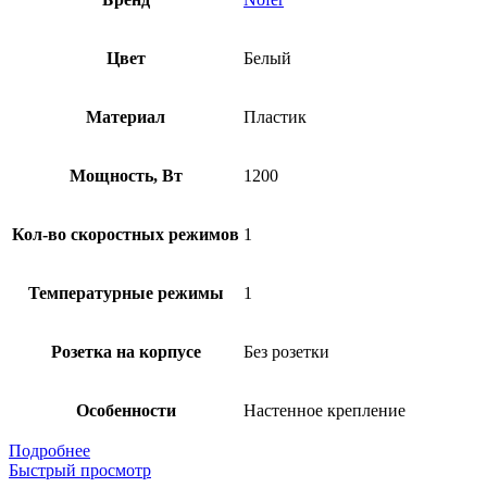
Цвет
Белый
Материал
Пластик
Мощность, Вт
1200
Кол-во скоростных режимов
1
Температурные режимы
1
Розетка на корпусе
Без розетки
Особенности
Настенное крепление
Подробнее
Быстрый просмотр