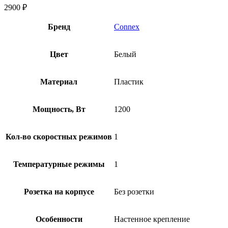
2900
₽
Бренд
Connex
Цвет
Белый
Материал
Пластик
Мощность, Вт
1200
Кол-во скоростных режимов
1
Температурные режимы
1
Розетка на корпусе
Без розетки
Особенности
Настенное крепление