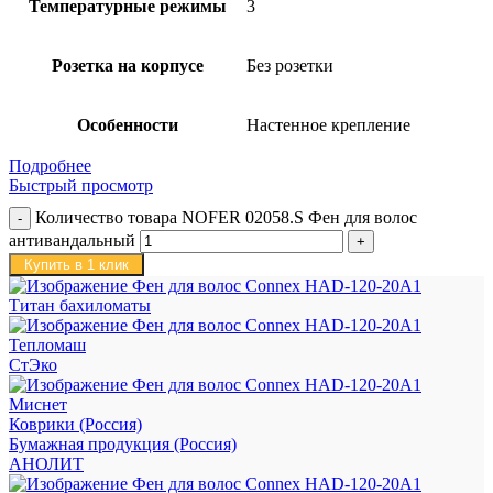
Температурные режимы
3
Розетка на корпусе
Без розетки
Особенности
Настенное крепление
Подробнее
Быстрый просмотр
Количество товара NOFER 02058.S Фен для волос
антивандальный
Купить в 1 клик
Титан бахиломаты
Тепломаш
СтЭко
Миснет
Коврики (Россия)
Бумажная продукция (Россия)
АНОЛИТ