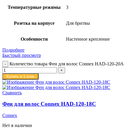
Температурные режимы
3
Розетка на корпусе
Для бритвы
Особенности
Настенное крепление
Подробнее
Быстрый просмотр
Количество товара Фен для волос Connex HAD-120-20A
Купить в 1 клик
Сравнить
Фен для волос Connex HAD-120-18C
Connex
Нет в наличии