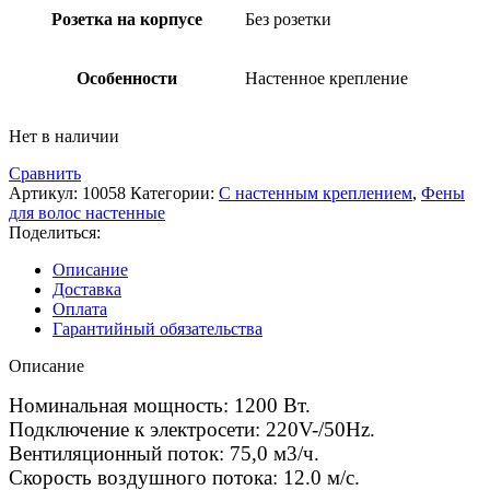
Розетка на корпусе
Без розетки
Особенности
Настенное крепление
Нет в наличии
Сравнить
Артикул:
10058
Категории:
С настенным креплением
,
Фены
для волос настенные
Поделиться:
Описание
Доставка
Оплата
Гарантийный обязательства
Описание
Номинальная мощность: 1200 Вт.
Подключение к электросети: 220V-/50Hz.
Вентиляционный поток: 75,0 м3/ч.
Скорость воздушного потока: 12.0 м/с.