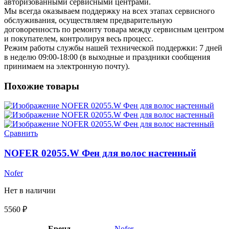
авторизованными сервисными центрами.
Мы всегда оказываем поддержку на всех этапах сервисного
обслуживания, осуществляем предварительную
договоренность по ремонту товара между сервисным центром
и покупателем, контролируя весь процесс.
Режим работы службы нашей технической поддержки: 7 дней
в неделю 09:00-18:00 (в выходные и праздники сообщения
принимаем на электронную почту).
Похожие товары
Сравнить
NOFER 02055.W Фен для волос настенный
Nofer
Нет в наличии
5560
₽
Бренд
Nofer