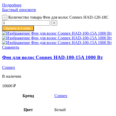
Подробнее
Быстрый просмотр
Количество товара Фен для волос Connex HAD-120-18C
Купить в 1 клик
Сравнить
Фен для волос Connex HAD-100-15A 1000 Вт
Connex
В наличии
10600
₽
Бренд
Connex
Цвет
Белый