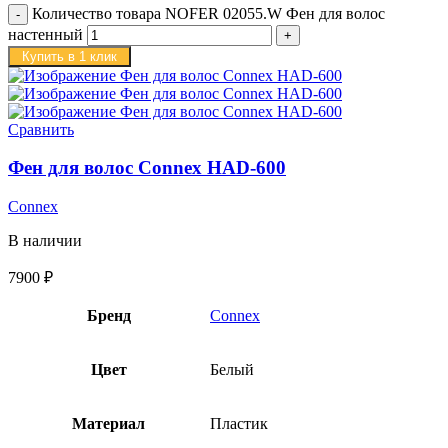
Количество товара NOFER 02055.W Фен для волос
настенный
Купить в 1 клик
Сравнить
Фен для волос Connex HAD-600
Connex
В наличии
7900
₽
Бренд
Connex
Цвет
Белый
Материал
Пластик