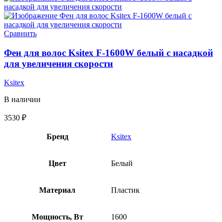
Сравнить
Фен для волос Ksitex F-1600W белый с насадкой
для увеличения скорости
Ksitex
В наличии
3530
₽
Бренд
Ksitex
Цвет
Белый
Материал
Пластик
Мощность, Вт
1600