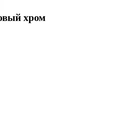
овый хром