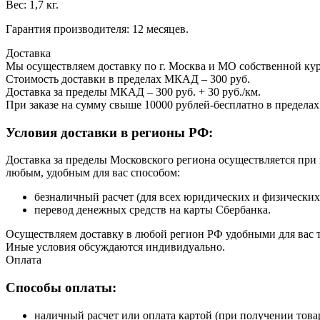
Вес: 1,7 кг.
Гарантия производителя: 12 месяцев.
Доставка
Мы осуществляем доставку по г. Москва и МО собственной ку
Стоимость доставки в пределах МКАД – 300 руб.
Доставка за пределы МКАД – 300 руб. + 30 руб./км.
При заказе на сумму свыше 10000 рублей-бесплатно в предел
Условия доставки в регионы РФ:
Доставка за пределы Московского региона осуществляется пр
любым, удобным для вас способом:
безналичный расчет (для всех юридических и физических
перевод денежных средств на карты Сбербанка.
Осуществляем доставку в любой регион РФ удобными для вас
Иные условия обсуждаются индивидуально.
Оплата
Способы оплаты:
наличный расчет или оплата картой (при получении товар