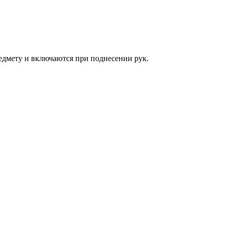
едмету и включаются при поднесении рук.