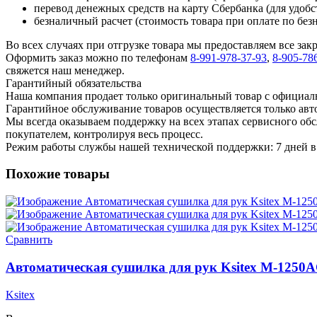
перевод денежных средств на карту Сбербанка (для удобс
безналичный расчет (стоимость товара при оплате по без
Во всех случаях при отгрузке товара мы предоставляем все за
Оформить заказ можно по телефонам
8-991-978-37-93
,
8-905-78
свяжется наш менеджер.
Гарантийный обязательства
Наша компания продает только оригинальный товар с официал
Гарантийное обслуживание товаров осуществляется только ав
Мы всегда оказываем поддержку на всех этапах сервисного о
покупателем, контролируя весь процесс.
Режим работы службы нашей технической поддержки: 7 дней в 
Похожие товары
Сравнить
Автоматическая сушилка для рук Ksitex M-1250
Ksitex