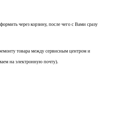
оформить через корзину, после чего с Вами сразу
 ремонту товара между сервисным центром и
аем на электронную почту).