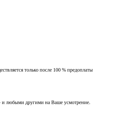
ествляется только после 100 % предоплаты
 и любыми другими на Ваше усмотрение.