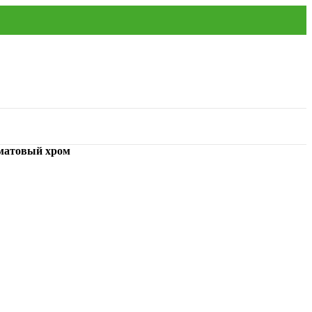
матовый хром