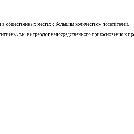
 в общественных местах с большим количеством посетителей.
иены, т.к. не требуют непосредственного прикосновения к пр