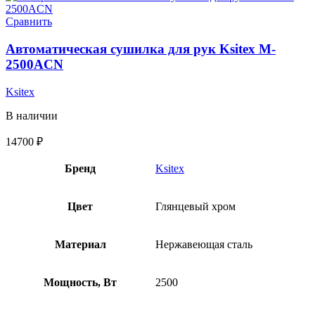
Сравнить
Автоматическая сушилка для рук Ksitex M-
2500ACN
Ksitex
В наличии
14700
₽
Бренд
Ksitex
Цвет
Глянцевый хром
Материал
Нержавеющая сталь
Мощность, Вт
2500