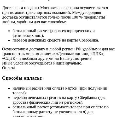
Доставка за пределы Московского региона осуществляется
при помощи транспортных компаний. Междугородняя
доставка осуществляется только после 100 % предоплаты
любым, удобным для вас способом:
безналичный расчет (для всех юридических и
физических лиц).
перевод денежных средств на карты Сбербанка.
Осуществляем доставку в любой регион РФ удобными для вас
транспортными компаниями: «Деловые линии», «ПЭК»,
«СДЭК» и любыми другими на Ваше усмотрение.
Иные условия обсуждаются индивидуально.
Оплата
Способы оплаты:
наличный расчет или оплата картой (при получении
товара).
перевод денежных средств на карту Сбербанка (для
удобства физических лиц из регионов).
безналичный расчет (стоимость товара при оплате по
безналичному расчету не увеличивается) для
юридических лиц.