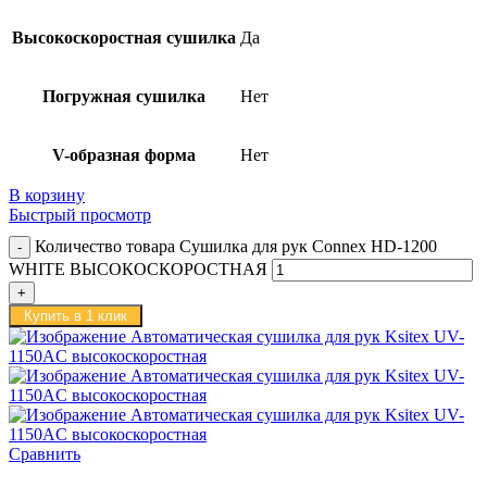
Высокоскоростная сушилка
Да
Погружная сушилка
Нет
V-образная форма
Нет
В корзину
Быстрый просмотр
Количество товара Сушилка для рук Connex HD-1200
WHITE ВЫСОКОСКОРОСТНАЯ
Купить в 1 клик
Сравнить