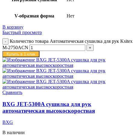
V-образная форма
Нет
В корзину
Быстрый просмотр
Количество товара Автоматическая сушилка для рук Ksitex
M-2750ACN
Купить в 1 клик
Сравнить
BXG JET-5300A сушилка для рук
автоматическая высокоскоростная
BXG
В наличии