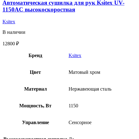
Автоматическая сушилка для рук Ksitex UV-
1150AC высокоскоростная
Ksitex
В наличии
12800
₽
Бренд
Ksitex
Цвет
Матовый хром
Материал
Нержавеющая сталь
Мощность, Вт
1150
Управление
Сенсорное