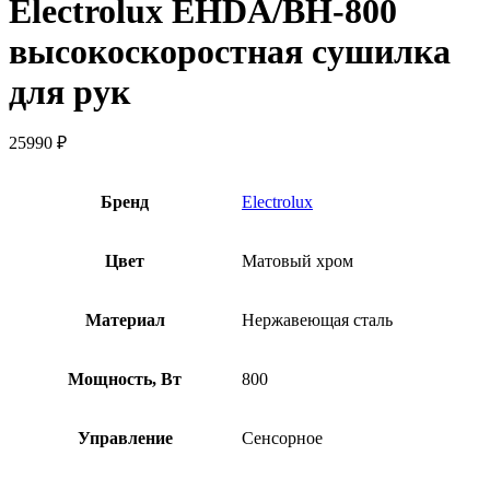
Electrolux EHDA/BH-800
высокоскоростная сушилка
для рук
25990
₽
Бренд
Electrolux
Цвет
Матовый хром
Материал
Нержавеющая сталь
Мощность, Вт
800
Управление
Сенсорное