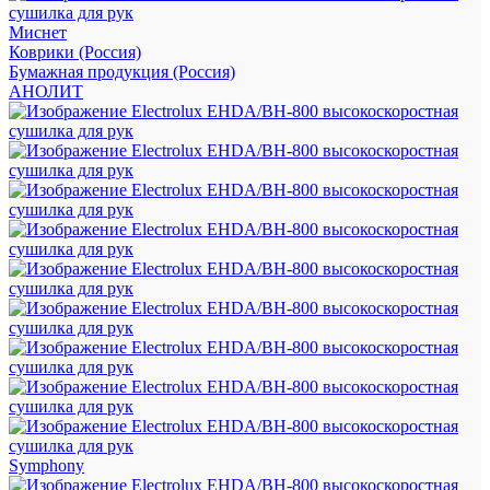
Миснет
Коврики (Россия)
Бумажная продукция (Россия)
АНОЛИТ
Symphony