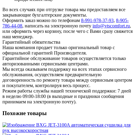
Во всех случаях при отгрузке товара мы предоставляем все
закрывающие бухгалтерские документы.
Оформить заказ можно по телефонам
8-991-978-37-93
,
8-905-
786-44-08
, написать на электронную почту
info@vtscomfort.ru
,
или оформить через корзину, после чего с Вами сразу свяжется
наш менеджер.
Гарантийный обязательства
Наша компания продает только оригинальный товар с
официальной гарантией Производителя.
Гарантийное обслуживание товаров осуществляется только
авторизованными сервисными центрами.
Мы всегда оказываем поддержку на всех этапах сервисного
обслуживания, осуществляем предварительную
договоренность по ремонту товара между сервисным центром
и покупателем, контролируя весь процесс.
Режим работы службы нашей технической поддержки: 7 дней
в неделю 09:00-18:00 (в выходные и праздники сообщения
принимаем на электронную почту).
Похожие товары