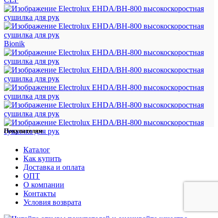
Bionik
Покупателям
Каталог
Как купить
Доставка и оплата
ОПТ
О компании
Контакты
Условия возврата