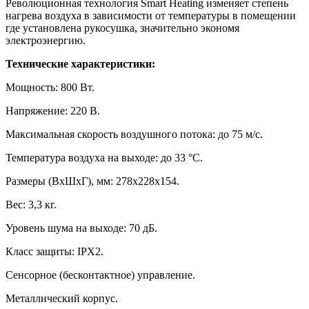
Революционная технология Smart Heating изменяет степень
нагрева воздуха в зависимости от температуры в помещении
где установлена рукосушка, значительно экономя
электроэнергию.
Технические характеристики:
Мощность: 800 Вт.
Напряжение: 220 В.
Максимальная скорость воздушного потока: до 75 м/с.
Температура воздуха на выходе: до 33 °С.
Размеры (ВхШхГ), мм: 278х228х154.
Вес: 3,3 кг.
Уровень шума на выходе: 70 дБ.
Класс защиты: IPX2.
Сенсорное (бесконтактное) управление.
Металлический корпус.