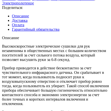
Электрополотенце
Поделиться:
Описание
Доставка
Оплата
Гарантийный обязательства
Описание
Высокоскоростные электрические сушилки для рук
незаменимы в общественных местах с большим количеством
посетителей за счет сильного потока воздуха, который
позволяет высушить руки за 6-8 секунд.
Прибор приводится в действие бесконтактно за счет
чувствительного инфракрасного датчика. Он срабатывает в
тот момент, когда пользователь подносит руки к
воздуховыпускному отверстию и отключает прибор ровно
тогда, когда пользователь их убирает. Такой способ включения
прибора обеспечивает большую гигиеничность относительно
контактного способа и экономию электроэнергии за счет
более точных и коротких интервалов включения и
отключения.