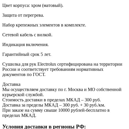
Цвет корпуса: хром (матовый).
Защита от перегрева.
Набор крепежных элементов в комплекте.
Сетевой кабель с вилкой.
Индикация включения.
Гарантийный срок 5 лет.
Сушилка для рук Electrolux сертифицирована на территории
России и соответствует требованиям нормативных
документов по ГОСТ.
Доставка
Мы осуществляем доставку по г. Москва и МО собственной
курьерской службой.
Стоимость доставки в пределах МКАД – 300 руб.
Доставка за пределы МКАД – 300 руб. + 30 руб./км.
При заказе на сумму свыше 10000 рублей-бесплатно в
пределах МКАД.
Условия доставки в регионы РФ: