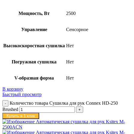
Мощность, Вт
2500
Управление
Сенсорное
Высокоскоростная сушилка
Нет
Погружная сушилка
Нет
V-образная форма
Нет
В корзину
Быстрый просмотр
Количество товара Сушилка для рук Connex HD-250
Brushed
Купить в 1 клик