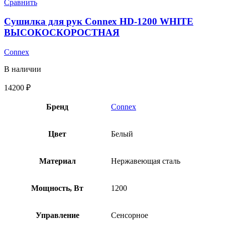
Сравнить
Сушилка для рук Connex HD-1200 WHITE
ВЫСОКОСКОРОСТНАЯ
Connex
В наличии
14200
₽
Бренд
Connex
Цвет
Белый
Материал
Нержавеющая сталь
Мощность, Вт
1200
Управление
Сенсорное