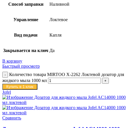
Способ заправки
Наливной
Управление
Локтевое
Вид подачи
Капля
Закрывается на ключ
Да
В корзину
Быстрый просмотр
Количество товара MIRTOO X-2262 Локтевой дозатор для
жидкого мыла 1000 мл
Купить в 1 клик
Jofel
Сравнить