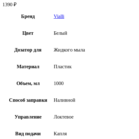
1390
₽
Бренд
Vialli
Цвет
Белый
Дозатор для
Жидкого мыла
Материал
Пластик
Объем, мл
1000
Способ заправки
Наливной
Управление
Локтевое
Вид подачи
Капля