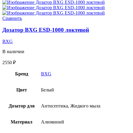
Сравнить
Дозатор BXG ESD-1000 локтевой
BXG
В наличии
2550
₽
Бренд
BXG
Цвет
Белый
Дозатор для
Антисептика, Жидкого мыла
Материал
Алюминий