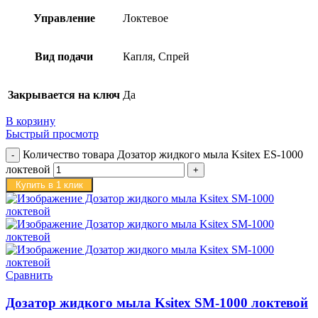
Управление
Локтевое
Вид подачи
Капля, Спрей
Закрывается на ключ
Да
В корзину
Быстрый просмотр
Количество товара Дозатор жидкого мыла Ksitex ES-1000
локтевой
Купить в 1 клик
Сравнить
Дозатор жидкого мыла Ksitex SM-1000 локтевой