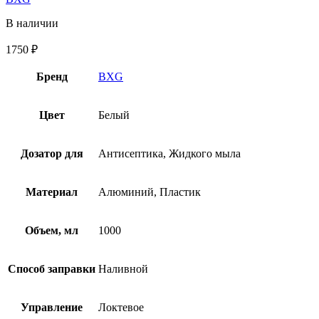
В наличии
1750
₽
Бренд
BXG
Цвет
Белый
Дозатор для
Антисептика, Жидкого мыла
Материал
Алюминий, Пластик
Объем, мл
1000
Способ заправки
Наливной
Управление
Локтевое