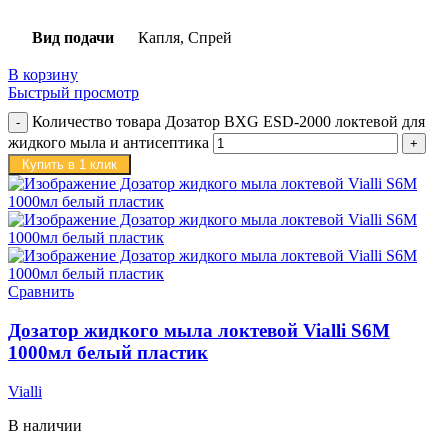
Вид подачи
Капля, Спрей
В корзину
Быстрый просмотр
Количество товара Дозатор BXG ESD-2000 локтевой для
жидкого мыла и антисептика
Купить в 1 клик
Сравнить
Дозатор жидкого мыла локтевой Vialli S6M
1000мл белый пластик
Vialli
В наличии