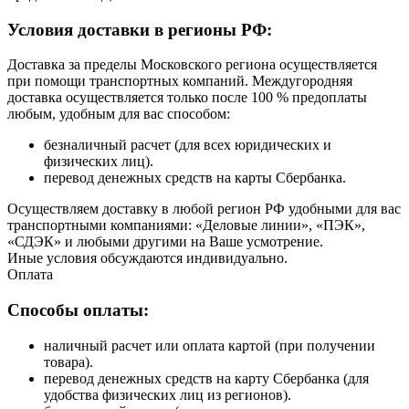
Условия доставки в регионы РФ:
Доставка за пределы Московского региона осуществляется
при помощи транспортных компаний. Междугородняя
доставка осуществляется только после 100 % предоплаты
любым, удобным для вас способом:
безналичный расчет (для всех юридических и
физических лиц).
перевод денежных средств на карты Сбербанка.
Осуществляем доставку в любой регион РФ удобными для вас
транспортными компаниями: «Деловые линии», «ПЭК»,
«СДЭК» и любыми другими на Ваше усмотрение.
Иные условия обсуждаются индивидуально.
Оплата
Способы оплаты:
наличный расчет или оплата картой (при получении
товара).
перевод денежных средств на карту Сбербанка (для
удобства физических лиц из регионов).