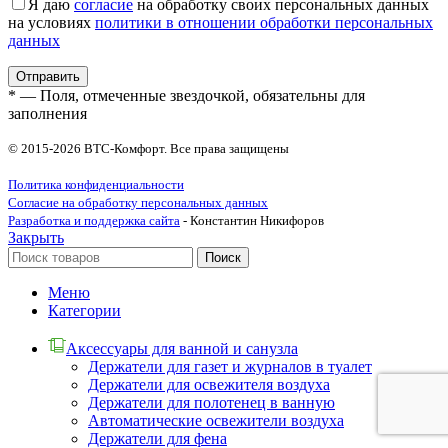
Я даю
согласие
на обработку своих персональных данных
на условиях
политики в отношении обработки персональных
данных
* — Поля, отмеченные звездочкой, обязательны для
заполнения
© 2015-2026 ВТС-Комфорт. Все права защищены
Политика конфиденциальности
Согласие на обработку персональных данных
Разработка и поддержка сайта
- Константин Никифоров
Закрыть
Поиск
Меню
Категории
Аксессуары для ванной и санузла
Держатели для газет и журналов в туалет
Держатели для освежителя воздуха
Держатели для полотенец в ванную
Автоматические освежители воздуха
Держатели для фена