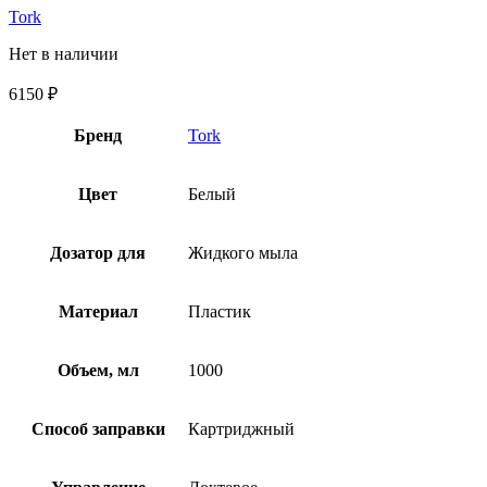
Tork
Нет в наличии
6150
₽
Бренд
Tork
Цвет
Белый
Дозатор для
Жидкого мыла
Материал
Пластик
Объем, мл
1000
Способ заправки
Картриджный