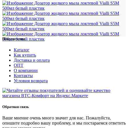
Покупателям
Каталог
Как купить
Доставка и оплата
ОПТ
О компании
Контакты
Условия возврата
Обратная связь
Ваше мнение очень много значит для нас. Пожалуйста,
опишите подробно вашу проблему, и мы постараемся ответить