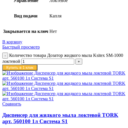
Управление
Локтевое
Вид подачи
Капля
Закрывается на ключ
Нет
В корзину
Быстрый просмотр
Количество товара Дозатор жидкого мыла Ksitex SM-1000
локтевой
Купить в 1 клик
Сравнить
Диспенсер для жидкого мыла локтевой TORK
арт. 560100 1л Система S1