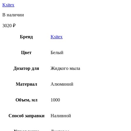
Ksitex
В наличии
3020
₽
Бренд
Ksitex
Цвет
Белый
Дозатор для
Жидкого мыла
Материал
Алюминий
Объем, мл
1000
Способ заправки
Наливной