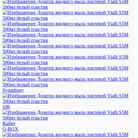
Symphony
SIR
Raiber
Q-BOX