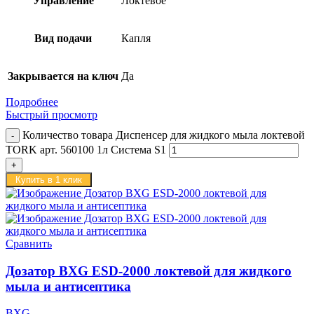
Управление
Локтевое
Вид подачи
Капля
Закрывается на ключ
Да
Подробнее
Быстрый просмотр
Количество товара Диспенсер для жидкого мыла локтевой
TORK арт. 560100 1л Система S1
Купить в 1 клик
Сравнить
Дозатор BXG ESD-2000 локтевой для жидкого
мыла и антисептика
BXG