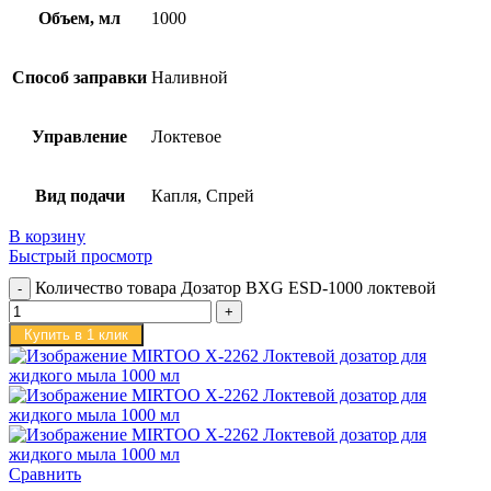
Объем, мл
1000
Способ заправки
Наливной
Управление
Локтевое
Вид подачи
Капля, Спрей
В корзину
Быстрый просмотр
Количество товара Дозатор BXG ESD-1000 локтевой
Купить в 1 клик
Сравнить