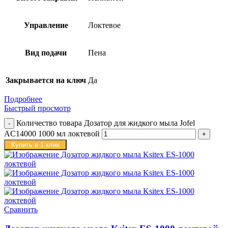
Управление
Локтевое
Вид подачи
Пена
Закрывается на ключ
Да
Подробнее
Быстрый просмотр
Количество товара Дозатор для жидкого мыла Jofel
AC14000 1000 мл локтевой
Купить в 1 клик
Сравнить