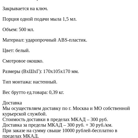
Закрывается на ключ.
Порция одной подачи мыла 1,5 мл.
Объем: 500 мл.
Материал: ударопрочный ABS-пластик.
Цвет: белый.
Смотровое окошко.
Размеры (ВхШхГ): 170х105х170 мм.
Тип монтажа: настенный.
Вес брутто ед.товара: 0,39 кг.
Доставка
Мы осуществляем доставку по г. Москва и МО собственной
курьерской службой.
Стоимость доставки в пределах МКАД – 300 руб.
Доставка за пределы МКАД – 300 руб. + 30 руб./км.
При заказе на сумму свыше 10000 рублей-бесплатно в
пределах МКАД.