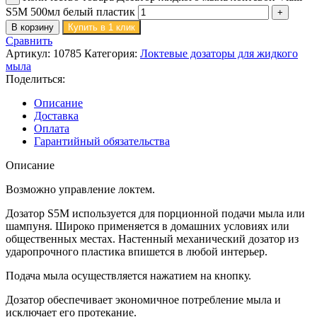
S5M 500мл белый пластик
В корзину
Купить в 1 клик
Сравнить
Артикул:
10785
Категория:
Локтевые дозаторы для жидкого
мыла
Поделиться:
Описание
Доставка
Оплата
Гарантийный обязательства
Описание
Возможно управление локтем.
Дозатор S5M используется для порционной подачи мыла или
шампуня. Широко применяется в домашних условиях или
общественных местах. Настенный механический дозатор из
ударопрочного пластика впишется в любой интерьер.
Подача мыла осуществляется нажатием на кнопку.
Дозатор обеспечивает экономичное потребление мыла и
исключает его протекание.