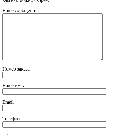
вам как можно скорее.
Ваше сообщение:
Номер заказа:
Ваше имя:
Email:
Телефон: