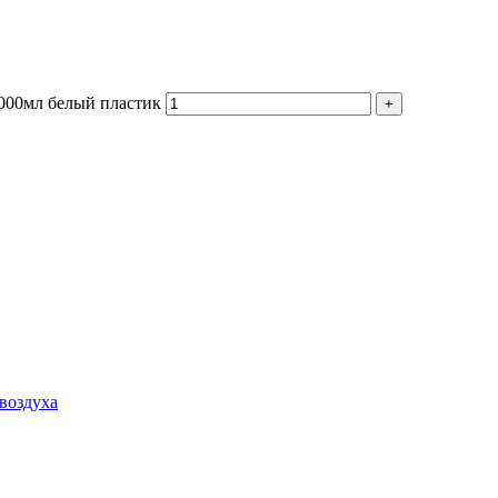
1000мл белый пластик
воздуха