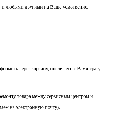
 и любыми другими на Ваше усмотрение.
оформить через корзину, после чего с Вами сразу
 ремонту товара между сервисным центром и
аем на электронную почту).