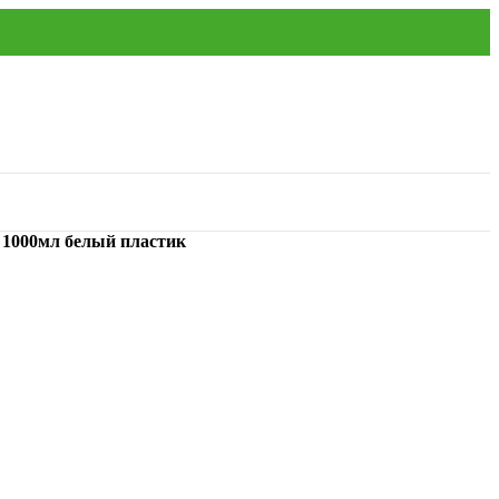
 1000мл белый пластик