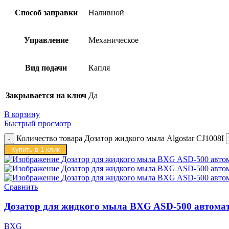
Способ заправки
Наливной
Управление
Механическое
Вид подачи
Капля
Закрывается на ключ
Да
В корзину
Быстрый просмотр
Количество товара Дозатор жидкого мыла Algostar CJ1008I
Купить в 1 клик
Сравнить
Дозатор для жидкого мыла BXG ASD-500 автома
BXG