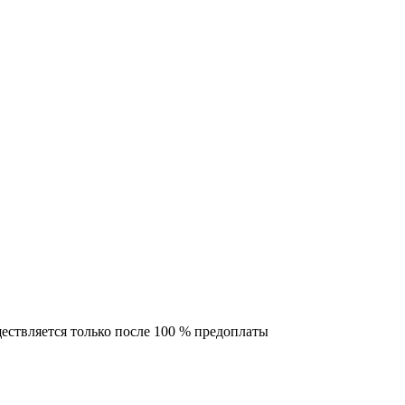
ествляется только после 100 % предоплаты