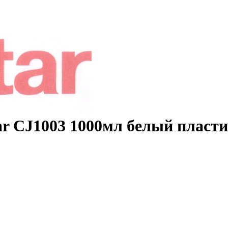
ar CJ1003 1000мл белый пласт