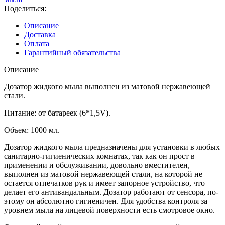
Поделиться:
Описание
Доставка
Оплата
Гарантийный обязательства
Описание
Дозатор жидкого мыла выполнен из матовой нержавеющей
стали.
Питание: от батареек (6*1,5V).
Объем: 1000 мл.
Дозатор жидкого мыла предназначены для установки в любых
санитарно-гигиенических комнатах, так как он прост в
применении и обслуживании, довольно вместителен,
выполнен из матовой нержавеющей стали, на которой не
остается отпечатков рук и имеет запорное устройство, что
делает его антивандальным. Дозатор работают от сенсора, по-
этому он абсолютно гигиеничен. Для удобства контроля за
уровнем мыла на лицевой поверхности есть смотровое окно.