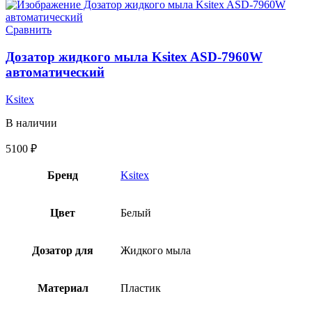
Сравнить
Дозатор жидкого мыла Ksitex ASD-7960W
автоматический
Ksitex
В наличии
5100
₽
Бренд
Ksitex
Цвет
Белый
Дозатор для
Жидкого мыла
Материал
Пластик