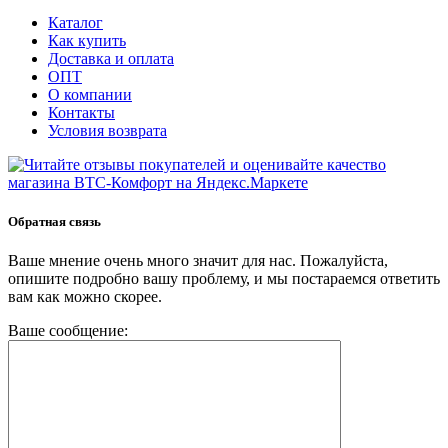
Каталог
Как купить
Доставка и оплата
ОПТ
О компании
Контакты
Условия возврата
Обратная связь
Ваше мнение очень много значит для нас. Пожалуйста,
опишите подробно вашу проблему, и мы постараемся ответить
вам как можно скорее.
Ваше сообщение: