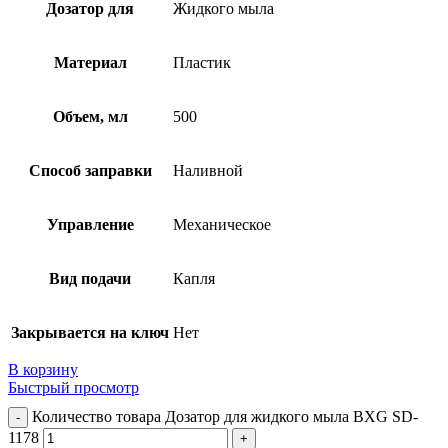
Дозатор для
Жидкого мыла
Материал
Пластик
Объем, мл
500
Способ заправки
Наливной
Управление
Механическое
Вид подачи
Капля
Закрывается на ключ
Нет
В корзину
Быстрый просмотр
Количество товара Дозатор для жидкого мыла BXG SD-
1178