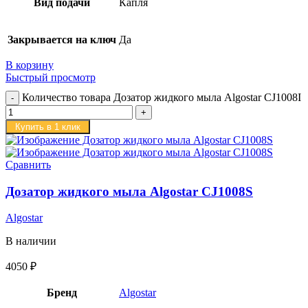
Вид подачи
Капля
Закрывается на ключ
Да
В корзину
Быстрый просмотр
Количество товара Дозатор жидкого мыла Algostar CJ1008I
Купить в 1 клик
Сравнить
Дозатор жидкого мыла Algostar CJ1008S
Algostar
В наличии
4050
₽
Бренд
Algostar