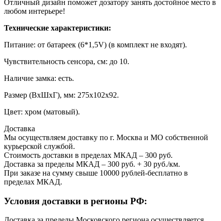
Отличный дизайн поможет дозатору занять достойное место в
любом интерьере!
Технические характеристики:
Питание: от батареек (6*1,5V) (в комплект не входят).
Чувствительность сенсора, см: до 10.
Наличие замка: есть.
Размер (ВхШхГ), мм: 275х102х92.
Цвет: хром (матовый).
Доставка
Мы осуществляем доставку по г. Москва и МО собственной
курьерской службой.
Стоимость доставки в пределах МКАД – 300 руб.
Доставка за пределы МКАД – 300 руб. + 30 руб./км.
При заказе на сумму свыше 10000 рублей-бесплатно в
пределах МКАД.
Условия доставки в регионы РФ:
Доставка за пределы Московского региона осуществляется