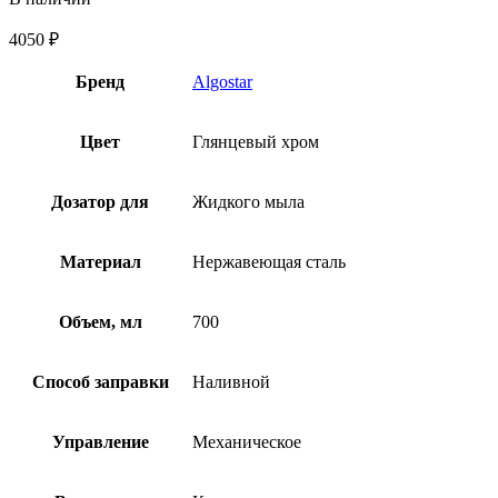
4050
₽
Бренд
Algostar
Цвет
Глянцевый хром
Дозатор для
Жидкого мыла
Материал
Нержавеющая сталь
Объем, мл
700
Способ заправки
Наливной
Управление
Механическое