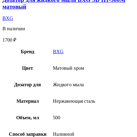
матовый
BXG
В наличии
1700
₽
Бренд
BXG
Цвет
Матовый хром
Дозатор для
Жидкого мыла
Материал
Нержавеющая сталь
Объем, мл
500
Способ заправки
Наливной