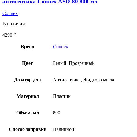
антисептика Connex ASD-80 800 мл
Connex
В наличии
4290
₽
Бренд
Connex
Цвет
Белый, Прозрачный
Дозатор для
Антисептика, Жидкого мыла
Материал
Пластик
Объем, мл
800
Способ заправки
Наливной