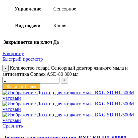
Управление
Сенсорное
Вид подачи
Капля
Закрывается на ключ
Да
В корзину
Быстрый просмотр
Количество товара Сенсорный дозатор жидкого мыла и
антисептика Connex ASD-80 800 мл
Купить в 1 клик
Сравнить
Дозатор для жидкого мыла BXG SD H1-500M