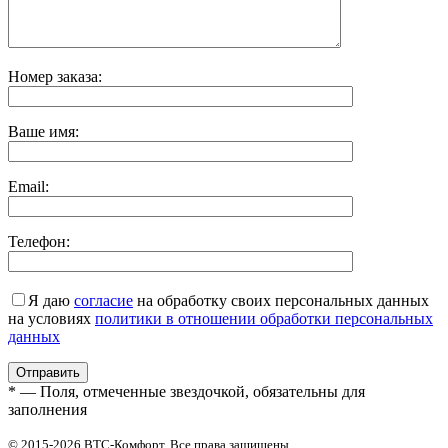
Номер заказа:
Ваше имя:
Email:
Телефон:
Я даю
согласие
на обработку своих персональных данных
на условиях
политики в отношении обработки персональных
данных
* — Поля, отмеченные звездочкой, обязательны для
заполнения
© 2015-2026 ВТС-Комфорт. Все права защищены