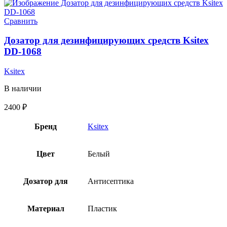
Сравнить
Дозатор для дезинфицирующих средств Ksitex
DD-1068
Ksitex
В наличии
2400
₽
Бренд
Ksitex
Цвет
Белый
Дозатор для
Антисептика
Материал
Пластик