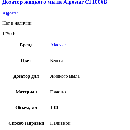
Дозатор жидкого мыла Algostar CJ1006B
Algostar
Нет в наличии
1750
₽
Бренд
Algostar
Цвет
Белый
Дозатор для
Жидкого мыла
Материал
Пластик
Объем, мл
1000
Способ заправки
Наливной