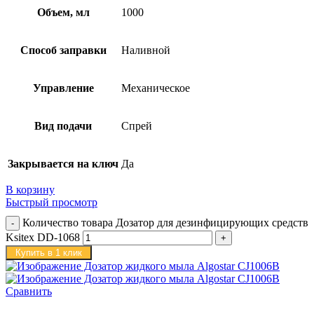
Объем, мл
1000
Способ заправки
Наливной
Управление
Механическое
Вид подачи
Спрей
Закрывается на ключ
Да
В корзину
Быстрый просмотр
Количество товара Дозатор для дезинфицирующих средств
Ksitex DD-1068
Купить в 1 клик
Сравнить