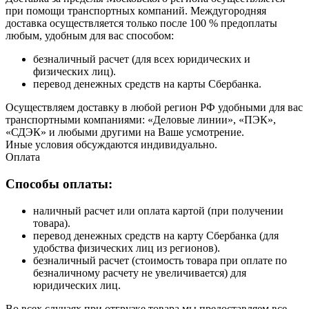
при помощи транспортных компаний. Междугородняя
доставка осуществляется только после 100 % предоплаты
любым, удобным для вас способом:
безналичный расчет (для всех юридических и
физических лиц).
перевод денежных средств на карты Сбербанка.
Осуществляем доставку в любой регион РФ удобными для вас
транспортными компаниями: «Деловые линии», «ПЭК»,
«СДЭК» и любыми другими на Ваше усмотрение.
Иные условия обсуждаются индивидуально.
Оплата
Способы оплаты:
наличный расчет или оплата картой (при получении
товара).
перевод денежных средств на карту Сбербанка (для
удобства физических лиц из регионов).
безналичный расчет (стоимость товара при оплате по
безналичному расчету не увеличивается) для
юридических лиц.
Во всех случаях при отгрузке товара мы предоставляем все