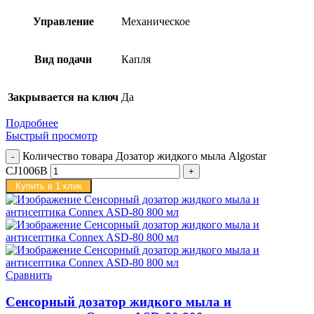
Управление
Механическое
Вид подачи
Капля
Закрывается на ключ
Да
Подробнее
Быстрый просмотр
Количество товара Дозатор жидкого мыла Algostar
CJ1006B
Купить в 1 клик
Сравнить
Сенсорный дозатор жидкого мыла и