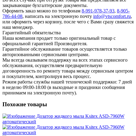
закрывающие бухгалтерские документы.
Оформить заказ можно по телефонам
8-991-978-37-93
,
8-905-
786-44-08
, написать на электронную почту
info@vtscomfort.ru
,
или оформить через корзину, после чего с Вами сразу свяжется
наш менеджер.
Гарантийный обязательства
Наша компания продает только оригинальный товар с
официальной гарантией Производителя.
Гарантийное обслуживание товаров осуществляется только
авторизованными сервисными центрами.
Мы всегда оказываем поддержку на всех этапах сервисного
обслуживания, осуществляем предварительную
договоренность по ремонту товара между сервисным центром
и покупателем, контролируя весь процесс.
Режим работы службы нашей технической поддержки: 7 дней
в неделю 09:00-18:00 (в выходные и праздники сообщения
принимаем на электронную почту).
Похожие товары