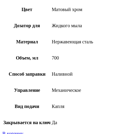
Цвет
Матовый хром
Дозатор для
Жидкого мыла
Материал
Нержавеющая сталь
Объем, мл
700
Способ заправки
Наливной
Управление
Механическое
Вид подачи
Капля
Закрывается на ключ
Да
В корзину