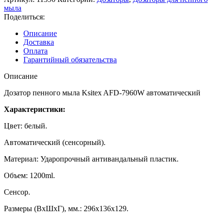
мыла
Поделиться:
Описание
Доставка
Оплата
Гарантийный обязательства
Описание
Дозатор пенного мыла Ksitex AFD-7960W автоматический
Характеристики:
Цвет: белый.
Автоматический (сенсорный).
Материал: Ударопрочный антивандальный пластик.
Объем: 1200ml.
Сенсор.
Размеры (ВхШхГ), мм.: 296х136х129.