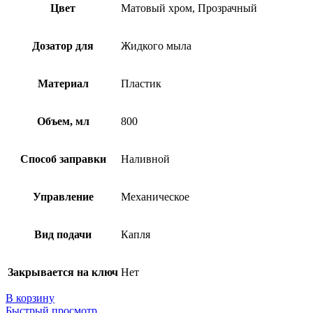
Цвет
Матовый хром, Прозрачный
Дозатор для
Жидкого мыла
Материал
Пластик
Объем, мл
800
Способ заправки
Наливной
Управление
Механическое
Вид подачи
Капля
Закрывается на ключ
Нет
В корзину
Быстрый просмотр