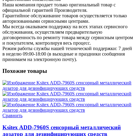
Наша компания продает только оригинальный товар с
официальной гарантией Производителя.
Гарантийное обслуживание товаров осуществляется только
авторизованными сервисными центрами.
Мы всегда оказываем поддержку на всех этапах сервисного
обслуживания, осуществляем предварительную
договоренность по ремонту товара между сервисным центром
и покупателем, контролируя весь процесс.
Режим работы службы нашей технической поддержки: 7 дней
в неделю 09:00-18:00 (в выходные и праздники сообщения
принимаем на электронную почту).
Похожие товары
Сравнить
Ksitex ADD-7960S сенсорный металлический
дозатор для дезинфицирующих средств