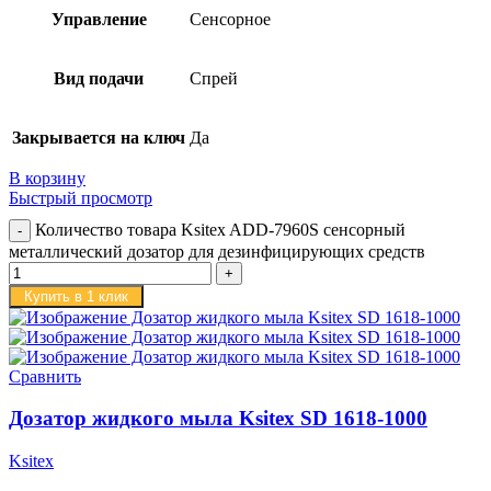
Управление
Сенсорное
Вид подачи
Спрей
Закрывается на ключ
Да
В корзину
Быстрый просмотр
Количество товара Ksitex ADD-7960S сенсорный
металлический дозатор для дезинфицирующих средств
Купить в 1 клик
Сравнить
Дозатор жидкого мыла Ksitex SD 1618-1000
Ksitex