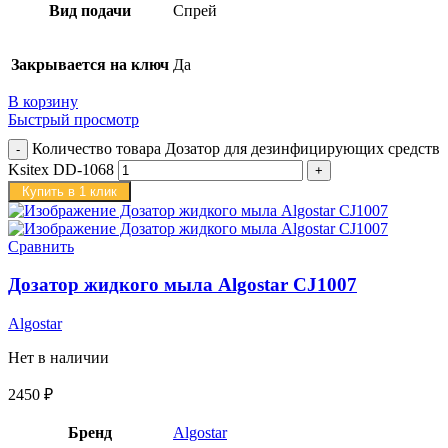
Вид подачи
Спрей
Закрывается на ключ
Да
В корзину
Быстрый просмотр
Количество товара Дозатор для дезинфицирующих средств
Ksitex DD-1068
Купить в 1 клик
Сравнить
Дозатор жидкого мыла Algostar CJ1007
Algostar
Нет в наличии
2450
₽
Бренд
Algostar