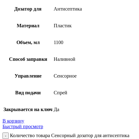
Дозатор для
Антисептика
Материал
Пластик
Объем, мл
1100
Способ заправки
Наливной
Управление
Сенсорное
Вид подачи
Спрей
Закрывается на ключ
Да
В корзину
Быстрый просмотр
Количество товара Сенсорный дозатор для антисептика