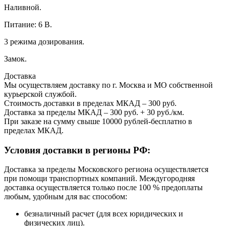
Наливной.
Питание: 6 В.
3 режима дозирования.
Замок.
Доставка
Мы осуществляем доставку по г. Москва и МО собственной
курьерской службой.
Стоимость доставки в пределах МКАД – 300 руб.
Доставка за пределы МКАД – 300 руб. + 30 руб./км.
При заказе на сумму свыше 10000 рублей-бесплатно в
пределах МКАД.
Условия доставки в регионы РФ:
Доставка за пределы Московского региона осуществляется
при помощи транспортных компаний. Междугородняя
доставка осуществляется только после 100 % предоплаты
любым, удобным для вас способом:
безналичный расчет (для всех юридических и
физических лиц).