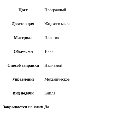
Цвет
Прозрачный
Дозатор для
Жидкого мыла
Материал
Пластик
Объем, мл
1000
Способ заправки
Наливной
Управление
Механическое
Вид подачи
Капля
Закрывается на ключ
Да