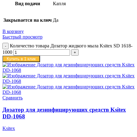
Вид подачи
Капля
Закрывается на ключ
Да
В корзину
Быстрый просмотр
Количество товара Дозатор жидкого мыла Ksitex SD 1618-
1000
Купить в 1 клик
Сравнить
Дозатор для дезинфицирующих средств Ksitex
DD-1068
Ksitex