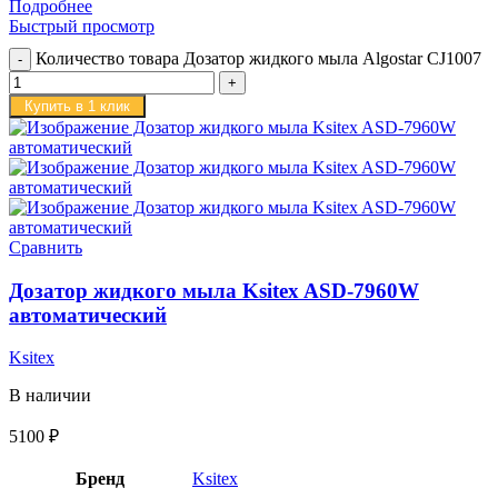
Подробнее
Быстрый просмотр
Количество товара Дозатор жидкого мыла Algostar CJ1007
Купить в 1 клик
Сравнить
Дозатор жидкого мыла Ksitex ASD-7960W
автоматический
Ksitex
В наличии
5100
₽
Бренд
Ksitex