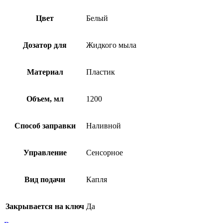
Цвет
Белый
Дозатор для
Жидкого мыла
Материал
Пластик
Объем, мл
1200
Способ заправки
Наливной
Управление
Сенсорное
Вид подачи
Капля
Закрывается на ключ
Да