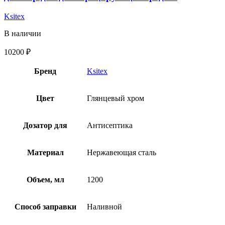
Ksitex
В наличии
10200
₽
Бренд
Ksitex
Цвет
Глянцевый хром
Дозатор для
Антисептика
Материал
Нержавеющая сталь
Объем, мл
1200
Способ заправки
Наливной