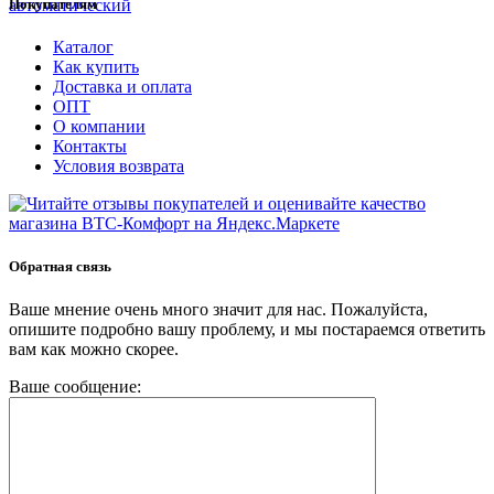
Покупателям
Каталог
Как купить
Доставка и оплата
ОПТ
О компании
Контакты
Условия возврата
Обратная связь
Ваше мнение очень много значит для нас. Пожалуйста,
опишите подробно вашу проблему, и мы постараемся ответить
вам как можно скорее.
Ваше сообщение: