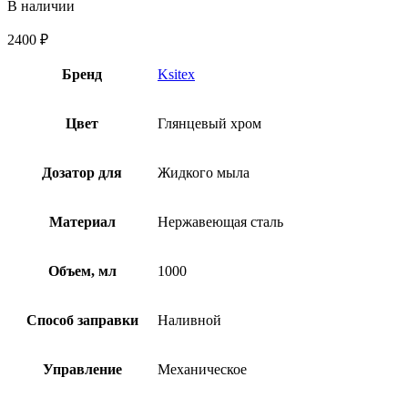
В наличии
2400
₽
Бренд
Ksitex
Цвет
Глянцевый хром
Дозатор для
Жидкого мыла
Материал
Нержавеющая сталь
Объем, мл
1000
Способ заправки
Наливной
Управление
Механическое