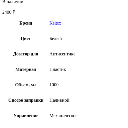
В наличии
2400
₽
Бренд
Ksitex
Цвет
Белый
Дозатор для
Антисептика
Материал
Пластик
Объем, мл
1000
Способ заправки
Наливной
Управление
Механическое