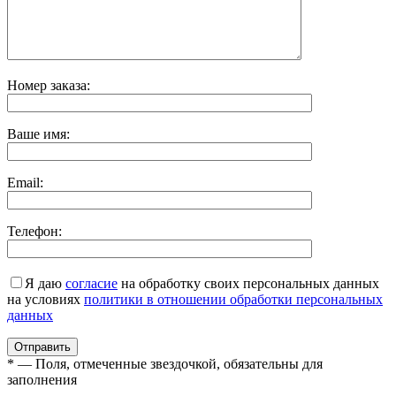
Номер заказа:
Ваше имя:
Email:
Телефон:
Я даю
согласие
на обработку своих персональных данных
на условиях
политики в отношении обработки персональных
данных
* — Поля, отмеченные звездочкой, обязательны для
заполнения