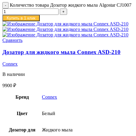
Количество товара Дозатор жидкого мыла Algostar CJ1007
Купить в 1 клик
Сравнить
Дозатор для жидкого мыла Connex ASD-210
Connex
В наличии
9900
₽
Бренд
Connex
Цвет
Белый
Дозатор для
Жидкого мыла