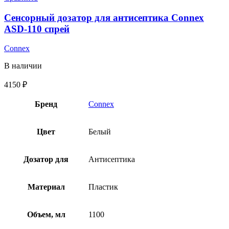
Сенсорный дозатор для антисептика Connex
ASD-110 спрей
Connex
В наличии
4150
₽
Бренд
Connex
Цвет
Белый
Дозатор для
Антисептика
Материал
Пластик
Объем, мл
1100