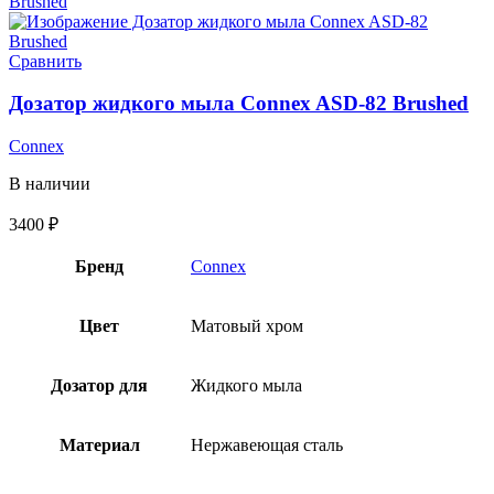
Сравнить
Дозатор жидкого мыла Connex ASD-82 Brushed
Connex
В наличии
3400
₽
Бренд
Connex
Цвет
Матовый хром
Дозатор для
Жидкого мыла
Материал
Нержавеющая сталь