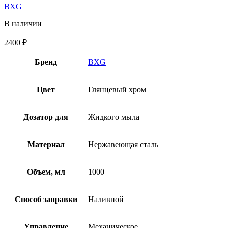
BXG
В наличии
2400
₽
Бренд
BXG
Цвет
Глянцевый хром
Дозатор для
Жидкого мыла
Материал
Нержавеющая сталь
Объем, мл
1000
Способ заправки
Наливной
Управление
Механическое