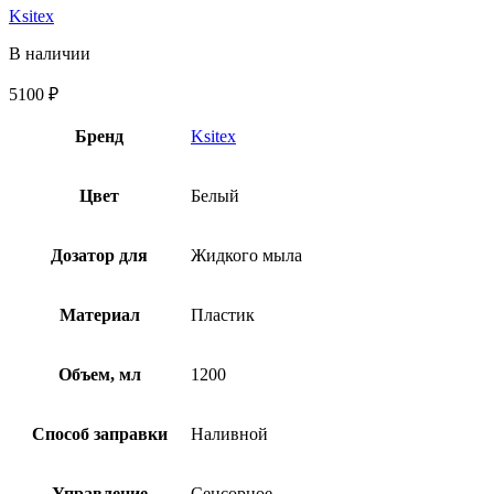
Ksitex
В наличии
5100
₽
Бренд
Ksitex
Цвет
Белый
Дозатор для
Жидкого мыла
Материал
Пластик
Объем, мл
1200
Способ заправки
Наливной
Управление
Сенсорное