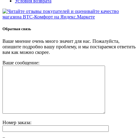
Условия возврата
Обратная связь
Ваше мнение очень много значит для нас. Пожалуйста,
опишите подробно вашу проблему, и мы постараемся ответить
вам как можно скорее.
Ваше сообщение:
Номер заказа: