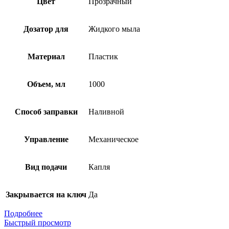
Цвет
Прозрачный
Дозатор для
Жидкого мыла
Материал
Пластик
Объем, мл
1000
Способ заправки
Наливной
Управление
Механическое
Вид подачи
Капля
Закрывается на ключ
Да
Подробнее
Быстрый просмотр