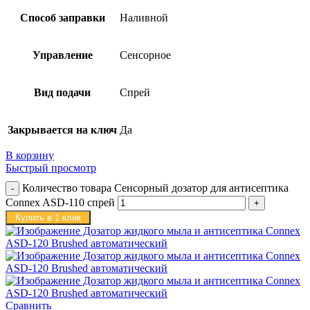
Способ заправки
Наливной
Управление
Сенсорное
Вид подачи
Спрей
Закрывается на ключ
Да
В корзину
Быстрый просмотр
Количество товара Сенсорный дозатор для антисептика
Connex ASD-110 спрей
Купить в 1 клик
Сравнить