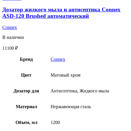
Дозатор жидкого мыла и антисептика Connex
ASD-120 Brushed автоматический
Connex
В наличии
11100
₽
Бренд
Connex
Цвет
Матовый хром
Дозатор для
Антисептика, Жидкого мыла
Материал
Нержавеющая сталь
Объем, мл
1200