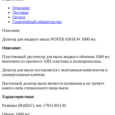
Описание
Доставка
Оплата
Гарантийный обязательства
Описание
Дозатор для жидкого мыла NOFER 03018.W 1000 мл.
Описание:
Пластиковый диспенсер для мыла жидкого объемом 1000 мл
выполнен из прочного ABS пластика и полипропилена.
Дозатор для мыла поставляется с монтажным комплектом и
универсальным ключом.
Настенный дозатор мыла является наливным и не требует
какого-либа специального вида мыла.
Характеристики:
Размеры (ВхШхГ), мм: 170х130х130.
Объем: 1000 мл.