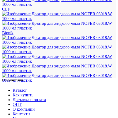
CLF
Bionik
Покупателям
Каталог
Как купить
Доставка и оплата
ОПТ
О компании
Контакты