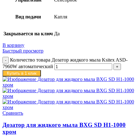
Вид подачи
Капля
Закрывается на ключ
Да
В корзину
Быстрый просмотр
Количество товара Дозатор жидкого мыла Ksitex ASD-
7960W автоматический
Купить в 1 клик
Сравнить
Дозатор для жидкого мыла BXG SD H1-1000
хром