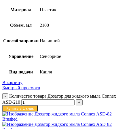
Материал
Пластик
Объем, мл
2100
Способ заправки
Наливной
Управление
Сенсорное
Вид подачи
Капля
В корзину
Быстрый просмотр
Количество товара Дозатор для жидкого мыла Connex
ASD-210
Купить в 1 клик