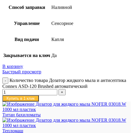
Способ заправки
Наливной
Управление
Сенсорное
Вид подачи
Капля
Закрывается на ключ
Да
В корзину
Быстрый просмотр
Количество товара Дозатор жидкого мыла и антисептика
Connex ASD-120 Brushed автоматический
Купить в 1 клик
Титан бахиломаты
Тепломаш