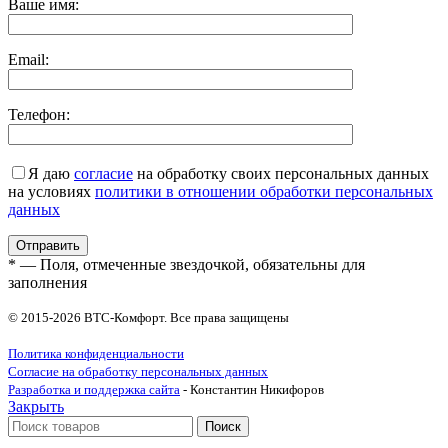
Ваше имя:
Email:
Телефон:
Я даю
согласие
на обработку своих персональных данных
на условиях
политики в отношении обработки персональных
данных
* — Поля, отмеченные звездочкой, обязательны для
заполнения
© 2015-2026 ВТС-Комфорт. Все права защищены
Политика конфиденциальности
Согласие на обработку персональных данных
Разработка и поддержка сайта
- Константин Никифоров
Закрыть
Поиск