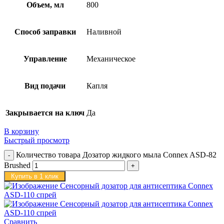
Объем, мл
800
Способ заправки
Наливной
Управление
Механическое
Вид подачи
Капля
Закрывается на ключ
Да
В корзину
Быстрый просмотр
Количество товара Дозатор жидкого мыла Connex ASD-82
Brushed
Купить в 1 клик
Сравнить