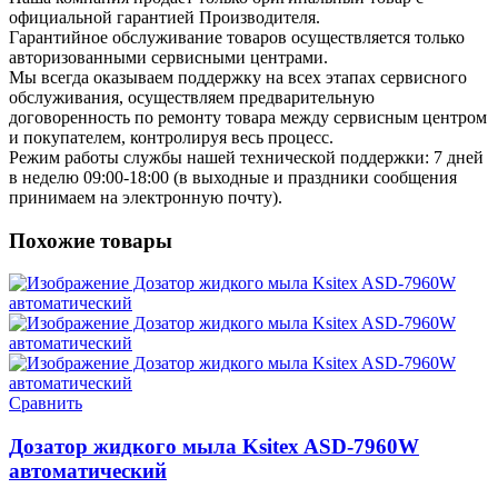
официальной гарантией Производителя.
Гарантийное обслуживание товаров осуществляется только
авторизованными сервисными центрами.
Мы всегда оказываем поддержку на всех этапах сервисного
обслуживания, осуществляем предварительную
договоренность по ремонту товара между сервисным центром
и покупателем, контролируя весь процесс.
Режим работы службы нашей технической поддержки: 7 дней
в неделю 09:00-18:00 (в выходные и праздники сообщения
принимаем на электронную почту).
Похожие товары
Сравнить
Дозатор жидкого мыла Ksitex ASD-7960W
автоматический