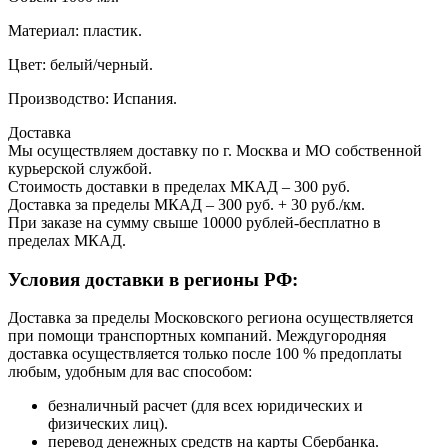
Материал: пластик.
Цвет: белый/черный.
Производство: Испания.
Доставка
Мы осуществляем доставку по г. Москва и МО собственной
курьерской службой.
Стоимость доставки в пределах МКАД – 300 руб.
Доставка за пределы МКАД – 300 руб. + 30 руб./км.
При заказе на сумму свыше 10000 рублей-бесплатно в
пределах МКАД.
Условия доставки в регионы РФ:
Доставка за пределы Московского региона осуществляется
при помощи транспортных компаний. Междугородняя
доставка осуществляется только после 100 % предоплаты
любым, удобным для вас способом:
безналичный расчет (для всех юридических и
физических лиц).
перевод денежных средств на карты Сбербанка.