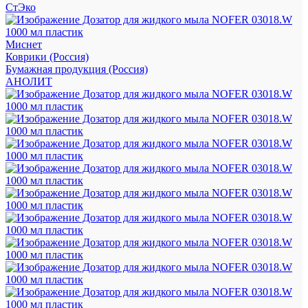
СтЭко
Миснет
Коврики (Россия)
Бумажная продукция (Россия)
АНОЛИТ