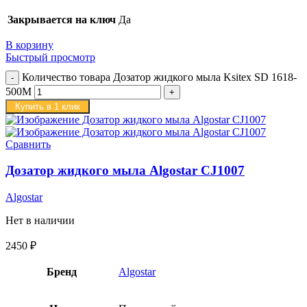
Закрывается на ключ
Да
В корзину
Быстрый просмотр
Количество товара Дозатор жидкого мыла Ksitex SD 1618-
500M
Купить в 1 клик
Сравнить
Дозатор жидкого мыла Algostar CJ1007
Algostar
Нет в наличии
2450
₽
Бренд
Algostar