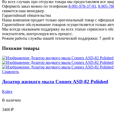
Во всех случаях при отгрузке товара мы предоставляем все за
Оформить заказ можно по телефонам
8-991-978-37-93
,
8-905-78
свяжется наш менеджер.
Гарантийный обязательства
Наша компания продает только оригинальный товар с официал
Гарантийное обслуживание товаров осуществляется только ав
Мы всегда оказываем поддержку на всех этапах сервисного о
покупателем, контролируя весь процесс.
Режим работы службы нашей технической поддержки: 7 дней в 
Похожие товары
Сравнить
Дозатор жидкого мыла Connex ASD-82 Polished
Ksitex
В наличии
3400
₽