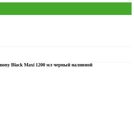
mony Black Maxi 1200 мл черный наливной