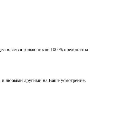
ествляется только после 100 % предоплаты
 и любыми другими на Ваше усмотрение.