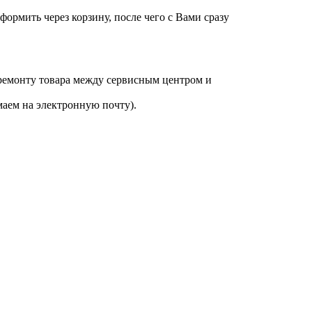
оформить через корзину, после чего с Вами сразу
 ремонту товара между сервисным центром и
аем на электронную почту).