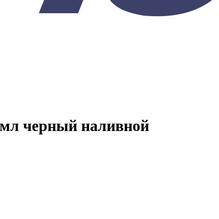
 мл черный наливной