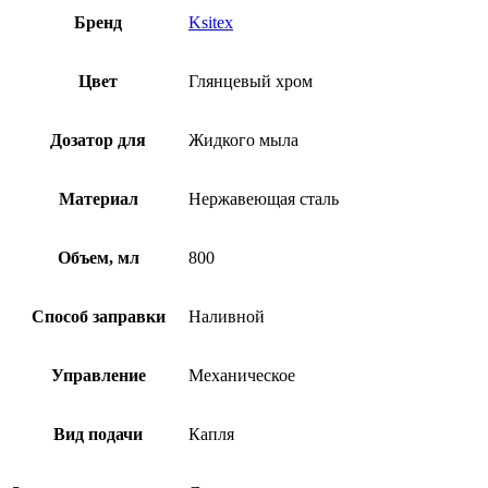
Бренд
Ksitex
Цвет
Глянцевый хром
Дозатор для
Жидкого мыла
Материал
Нержавеющая сталь
Объем, мл
800
Способ заправки
Наливной
Управление
Механическое
Вид подачи
Капля