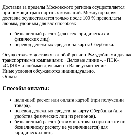
Доставка за пределы Московского региона осуществляется
при помощи транспортных компаний. Междугородняя
доставка осуществляется только после 100 % предоплаты
любым, удобным для вас способом:
безналичный расчет (для всех юридических и
физических лиц).
перевод денежных средств на карты Сбербанка.
Осуществляем доставку в любой регион РФ удобными для вас
транспортными компаниями: «Деловые линии», «ПЭК»,
«СДЭК» и любыми другими на Ваше усмотрение.
Иные условия обсуждаются индивидуально.
Оплата
Способы оплаты:
наличный расчет или оплата картой (при получении
товара).
перевод денежных средств на карту Сбербанка (для
удобства физических лиц из регионов).
безналичный расчет (стоимость товара при оплате по
безналичному расчету не увеличивается) для
юридических лиц.