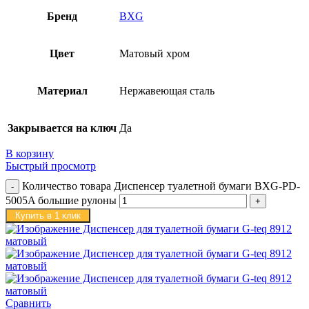
Бренд
BXG
Цвет
Матовый хром
Материал
Нержавеющая сталь
Закрывается на ключ
Да
В корзину
Быстрый просмотр
Количество товара Диспенсер туалетной бумаги BXG-PD-
5005A большие рулоны
Купить в 1 клик
Сравнить