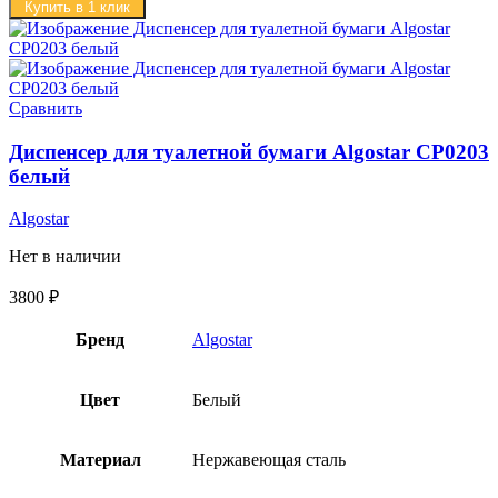
Купить в 1 клик
Сравнить
Диспенсер для туалетной бумаги Algostar CP0203
белый
Algostar
Нет в наличии
3800
₽
Бренд
Algostar
Цвет
Белый
Материал
Нержавеющая сталь