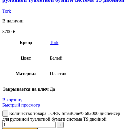
Tork
В наличии
8700
₽
Бренд
Tork
Цвет
Белый
Материал
Пластик
Закрывается на ключ
Да
В корзину
Быстрый просмотр
Количество товара TORK SmartOne® 682000 диспенсер
для рулонной туалетной бумаги система T9 двойной