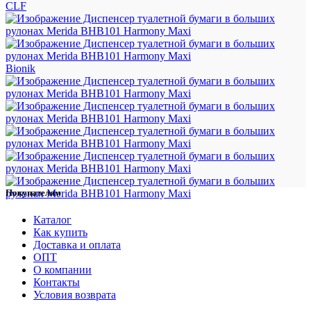
CLF
Bionik
Покупателям
Каталог
Как купить
Доставка и оплата
ОПТ
О компании
Контакты
Условия возврата