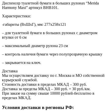
Диспенсер туалетной бумаги в больших рулонах “Merida
Harmony Maxi” артикул BHB101.
Характеристики:
-габариты (ВхШхГ), мм: 277х258х121
– для туалетной бумаги в больших рулонах с диаметром
втулки от 6 см
– максимальный диаметр рулона 23 см
– контроль наличия бумаги через полупрозрачную крышку
– закрывается на ключ.
Доставка
Мы осуществляем доставку по г. Москва и МО собственной
курьерской службой.
Стоимость доставки в пределах МКАД – 300 руб.
Доставка за пределы МКАД – 300 руб. + 30 руб./км.
При заказе на сумму свыше 10000 рублей-бесплатно в
пределах МКАД.
Условия доставки в регионы РФ: