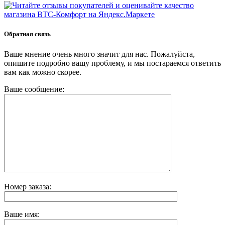
Обратная связь
Ваше мнение очень много значит для нас. Пожалуйста,
опишите подробно вашу проблему, и мы постараемся ответить
вам как можно скорее.
Ваше сообщение:
Номер заказа:
Ваше имя: