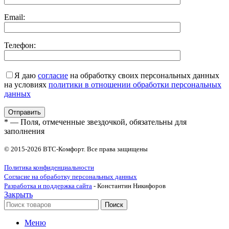
Email:
Телефон:
Я даю
согласие
на обработку своих персональных данных
на условиях
политики в отношении обработки персональных
данных
* — Поля, отмеченные звездочкой, обязательны для
заполнения
© 2015-2026 ВТС-Комфорт. Все права защищены
Политика конфиденциальности
Согласие на обработку персональных данных
Разработка и поддержка сайта
- Константин Никифоров
Закрыть
Поиск
Меню