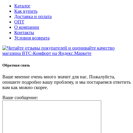
Каталог
Как купить
Доставка и оплата
ОПТ
О компании
Контакты
Условия возврата
Обратная связь
Ваше мнение очень много значит для нас. Пожалуйста,
опишите подробно вашу проблему, и мы постараемся ответить
вам как можно скорее.
Ваше сообщение: