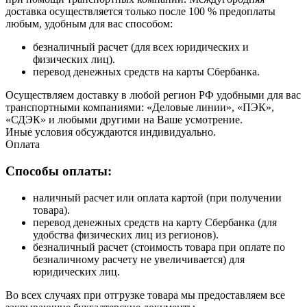
доставка осуществляется только после 100 % предоплаты
любым, удобным для вас способом:
безналичный расчет (для всех юридических и
физических лиц).
перевод денежных средств на карты Сбербанка.
Осуществляем доставку в любой регион РФ удобными для вас
транспортными компаниями: «Деловые линии», «ПЭК»,
«СДЭК» и любыми другими на Ваше усмотрение.
Иные условия обсуждаются индивидуально.
Оплата
Способы оплаты:
наличный расчет или оплата картой (при получении
товара).
перевод денежных средств на карту Сбербанка (для
удобства физических лиц из регионов).
безналичный расчет (стоимость товара при оплате по
безналичному расчету не увеличивается) для
юридических лиц.
Во всех случаях при отгрузке товара мы предоставляем все