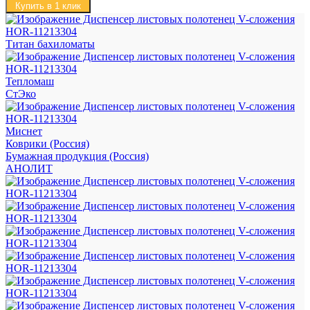
Купить в 1 клик
Титан бахиломаты
Тепломаш
СтЭко
Миснет
Коврики (Россия)
Бумажная продукция (Россия)
АНОЛИТ