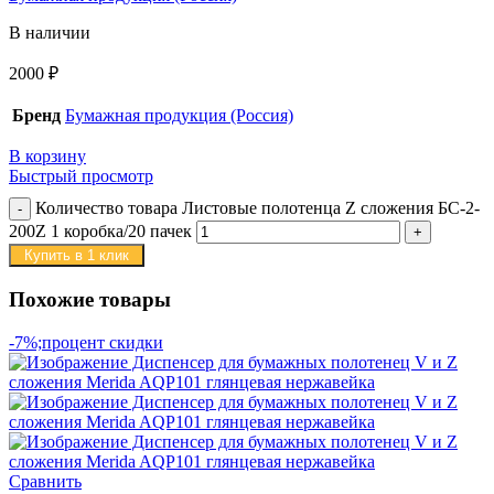
В наличии
2000
₽
Бренд
Бумажная продукция (Россия)
В корзину
Быстрый просмотр
Количество товара Листовые полотенца Z сложения БС-2-
200Z 1 коробка/20 пачек
Купить в 1 клик
Похожие товары
-7%;процент скидки
Сравнить