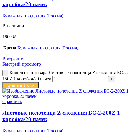
коробка/20 пачек
Бумажная продукция (Россия)
В наличии
1800
₽
Бренд
Бумажная продукция (Россия)
В корзину
Быстрый просмотр
Количество товара Листовые полотенца Z сложения БС-2-
150Z 1 коробка/20 пачек
Купить в 1 клик
Сравнить
Листовые полотенца Z сложения БС-2-200Z 1
коробка/20 пачек
Бумажная продукция (Россия)