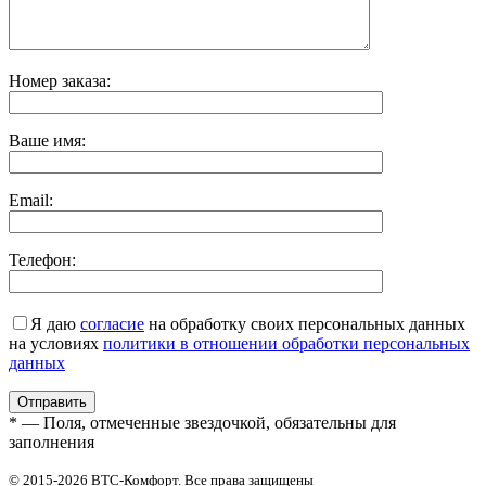
Номер заказа:
Ваше имя:
Email:
Телефон:
Я даю
согласие
на обработку своих персональных данных
на условиях
политики в отношении обработки персональных
данных
* — Поля, отмеченные звездочкой, обязательны для
заполнения
© 2015-2026 ВТС-Комфорт. Все права защищены