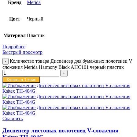
Бренд
Merida
Цвет
Черный
Материал
Пластик
Подробнее
Быстрый просмотр
Количество товара Диспенсер для бумажных полотенец V
сложения Merida Harmony Black AHC101 черный пластик
Купить в 1 клик
Сравнить
Диспенсер листовых полотенец V-сложения