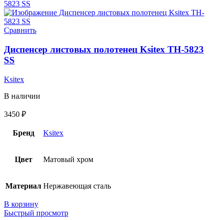
Сравнить
Диспенсер листовых полотенец Ksitex TH-5823
SS
Ksitex
В наличии
3450
₽
Бренд
Ksitex
Цвет
Матовый хром
Материал
Нержавеющая сталь
В корзину
Быстрый просмотр