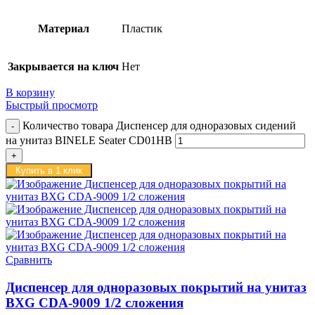
Материал
Пластик
Закрывается на ключ
Нет
В корзину
Быстрый просмотр
Количество товара Диспенсер для одноразовых сидений
на унитаз BINELE Seater CD01HB
Купить в 1 клик
Сравнить
Диспенсер для одноразовых покрытий на унитаз
BXG CDA-9009 1/2 сложения