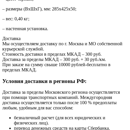
– размеры (ВхШхГ), мм: 285х425х50;
– вес: 0,40 кг;
– настенная установка.
Доставка
Мы осуществляем доставку по г. Москва и МО собственной
курьерской службой.
Стоимость доставки в пределах МКАД – 300 руб.
Доставка за пределы МКАД – 300 руб. + 30 руб./км.
При заказе на сумму свыше 10000 рублей-бесплатно в
пределах МКАД.
Условия доставки в регионы РФ:
Доставка за пределы Московского региона осуществляется
при помощи транспортных компаний. Междугородняя
доставка осуществляется только после 100 % предоплаты
любым, удобным для вас способом:
безналичный расчет (для всех юридических и
физических лиц).
перевод денежных средств на карты Сбербанка.