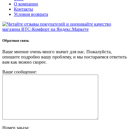
О компании
Контакты
Условия возврата
Обратная связь
Ваше мнение очень много значит для нас. Пожалуйста,
опишите подробно вашу проблему, и мы постараемся ответить
вам как можно скорее.
Ваше сообщение:
Номер заказа: