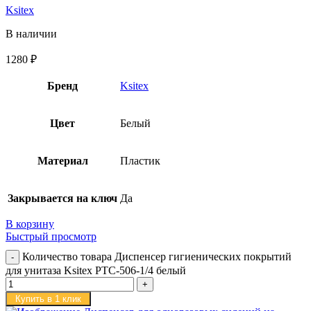
Ksitex
В наличии
1280
₽
Бренд
Ksitex
Цвет
Белый
Материал
Пластик
Закрывается на ключ
Да
В корзину
Быстрый просмотр
Количество товара Диспенсер гигиенических покрытий
для унитаза Ksitex PTC-506-1/4 белый
Купить в 1 клик