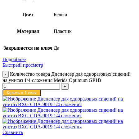
Цвет
Белый
Материал
Пластик
Закрывается на ключ
Да
Подробнее
Быстрый просмотр
Количество товара Диспенсер для одноразовых сидений
на унитаз 1/4-сложения Merida Optimum GP1B
Купить в 1 клик
Сравнить