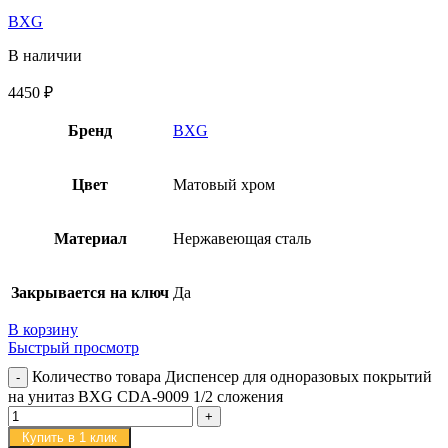
BXG
В наличии
4450
₽
Бренд
BXG
Цвет
Матовый хром
Материал
Нержавеющая сталь
Закрывается на ключ
Да
В корзину
Быстрый просмотр
Количество товара Диспенсер для одноразовых покрытий
на унитаз BXG CDA-9009 1/2 сложения
Купить в 1 клик