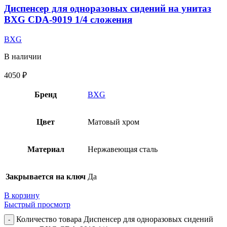
Диспенсер для одноразовых сидений на унитаз
BXG CDA-9019 1/4 сложения
BXG
В наличии
4050
₽
Бренд
BXG
Цвет
Матовый хром
Материал
Нержавеющая сталь
Закрывается на ключ
Да
В корзину
Быстрый просмотр
Количество товара Диспенсер для одноразовых сидений