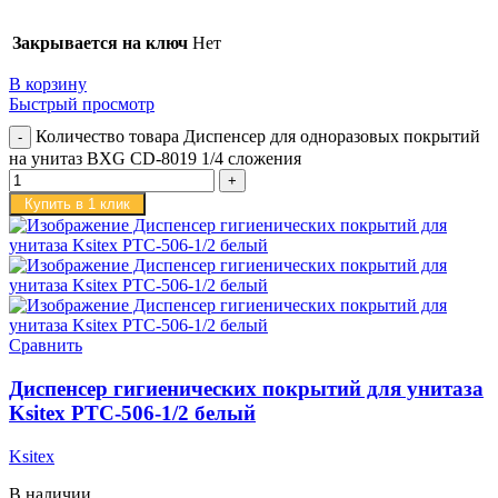
Закрывается на ключ
Нет
В корзину
Быстрый просмотр
Количество товара Диспенсер для одноразовых покрытий
на унитаз BXG CD-8019 1/4 сложения
Купить в 1 клик
Сравнить
Диспенсер гигиенических покрытий для унитаза
Ksitex PTC-506-1/2 белый
Ksitex
В наличии