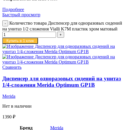
Подробнее
Быстрый просмотр
Количество товара Диспенсер для одноразовых сидений
на унитаз 1/2 сложения Vialli K7M пластик хром матовый
Купить в 1 клик
Сравнить
Диспенсер для одноразовых сидений на унитаз
1/4-сложения Merida Optimum GP1B
Merida
Нет в наличии
1390
₽
Бренд
Merida