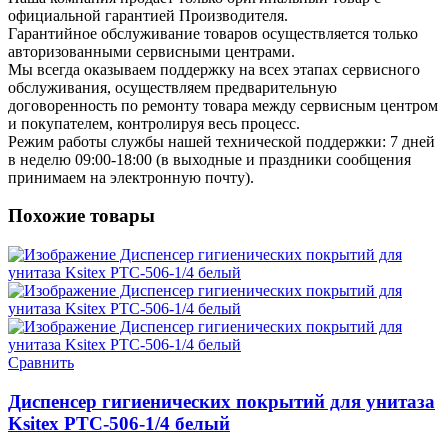
официальной гарантией Производителя.
Гарантийное обслуживание товаров осуществляется только
авторизованными сервисными центрами.
Мы всегда оказываем поддержку на всех этапах сервисного
обслуживания, осуществляем предварительную
договоренность по ремонту товара между сервисным центром
и покупателем, контролируя весь процесс.
Режим работы службы нашей технической поддержки: 7 дней
в неделю 09:00-18:00 (в выходные и праздники сообщения
принимаем на электронную почту).
Похожие товары
Сравнить
Диспенсер гигиенических покрытий для унитаза
Ksitex PTC-506-1/4 белый