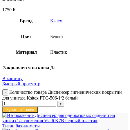
1750
₽
Бренд
Ksitex
Цвет
Белый
Материал
Пластик
Закрывается на ключ
Да
В корзину
Быстрый просмотр
Количество товара Диспенсер гигиенических покрытий
для унитаза Ksitex PTC-506-1/2 белый
Купить в 1 клик
Титан бахиломаты