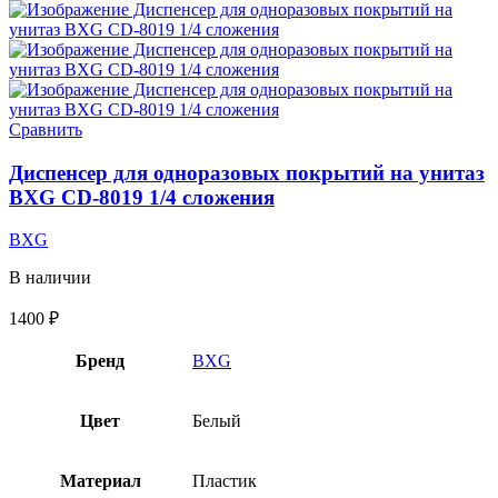
Сравнить
Диспенсер для одноразовых покрытий на унитаз
BXG CD-8019 1/4 сложения
BXG
В наличии
1400
₽
Бренд
BXG
Цвет
Белый
Материал
Пластик