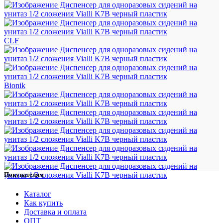
CLF
Bionik
Покупателям
Каталог
Как купить
Доставка и оплата
ОПТ