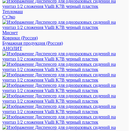
Тепломаш
СтЭко
Миснет
Коврики (Россия)
Бумажная продукция (Россия)
АНОЛИТ