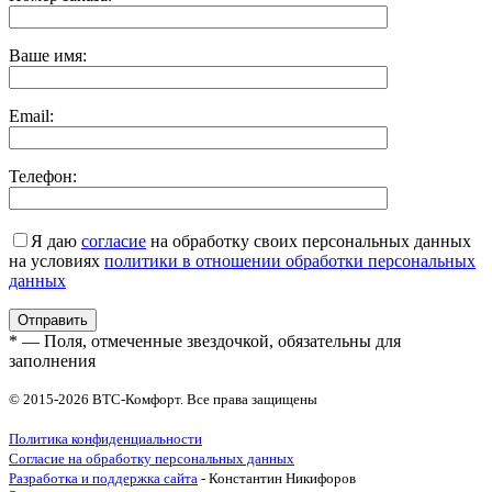
Ваше имя:
Email:
Телефон:
Я даю
согласие
на обработку своих персональных данных
на условиях
политики в отношении обработки персональных
данных
* — Поля, отмеченные звездочкой, обязательны для
заполнения
© 2015-2026 ВТС-Комфорт. Все права защищены
Политика конфиденциальности
Согласие на обработку персональных данных
Разработка и поддержка сайта
- Константин Никифоров