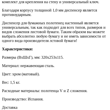
комплект для крепления на стену и универсальный ключ.
Благодаря корпусу толщиной 1,0 мм диспенсер является
противоударным.
Диспенсер для бумажных полотенец настенный является
универсальным, так как подходит для всех типов, размеров и
видов сложения листовой бумаги. Таким образом вы можете
выбрать абсолютно любую бумагу и не иметь зависимости от
одного вида производителя лстовой бумаги!
Характеристики:
Размеры (ВхШхГ), мм: 320х253х115.
Материал: нержавеющая сталь.
Цвет: хром (матовый).
Вес: 1,5 кг.
Расходные материалы: полотенца V и Z сложения.
Производство: Испания.
Доставка