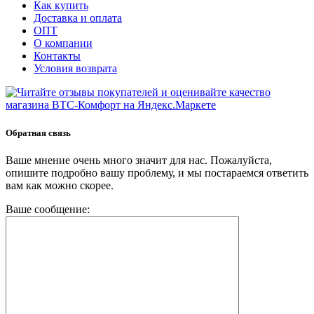
Как купить
Доставка и оплата
ОПТ
О компании
Контакты
Условия возврата
Обратная связь
Ваше мнение очень много значит для нас. Пожалуйста,
опишите подробно вашу проблему, и мы постараемся ответить
вам как можно скорее.
Ваше сообщение: