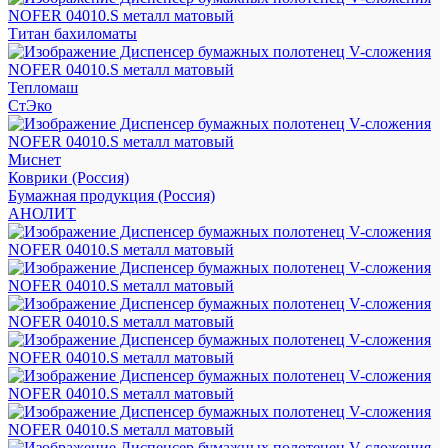
Титан бахиломаты
Тепломаш
СтЭко
Миснет
Коврики (Россия)
Бумажная продукция (Россия)
АНОЛИТ