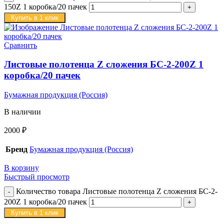
150Z 1 коробка/20 пачек
Купить в 1 клик
Сравнить
Листовые полотенца Z сложения БС-2-200Z 1
коробка/20 пачек
Бумажная продукция (Россия)
В наличии
2000
₽
Бренд
Бумажная продукция (Россия)
В корзину
Быстрый просмотр
Количество товара Листовые полотенца Z сложения БС-2-
200Z 1 коробка/20 пачек
Купить в 1 клик