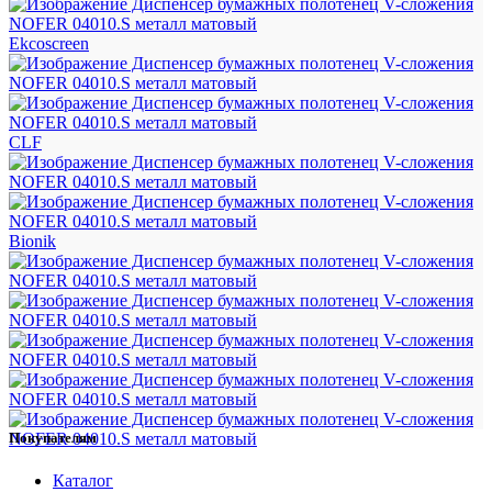
Ekcoscreen
CLF
Bionik
Покупателям
Каталог