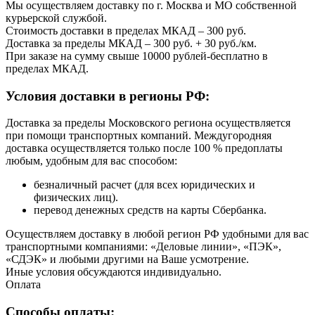
Мы осуществляем доставку по г. Москва и МО собственной
курьерской службой.
Стоимость доставки в пределах МКАД – 300 руб.
Доставка за пределы МКАД – 300 руб. + 30 руб./км.
При заказе на сумму свыше 10000 рублей-бесплатно в
пределах МКАД.
Условия доставки в регионы РФ:
Доставка за пределы Московского региона осуществляется
при помощи транспортных компаний. Междугородняя
доставка осуществляется только после 100 % предоплаты
любым, удобным для вас способом:
безналичный расчет (для всех юридических и
физических лиц).
перевод денежных средств на карты Сбербанка.
Осуществляем доставку в любой регион РФ удобными для вас
транспортными компаниями: «Деловые линии», «ПЭК»,
«СДЭК» и любыми другими на Ваше усмотрение.
Иные условия обсуждаются индивидуально.
Оплата
Способы оплаты: