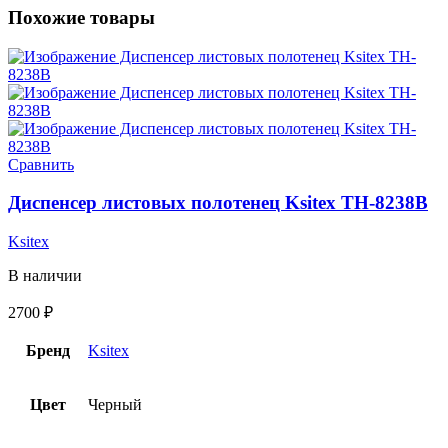
Похожие товары
Сравнить
Диспенсер листовых полотенец Ksitex TH-8238B
Ksitex
В наличии
2700
₽
Бренд
Ksitex
Цвет
Черный