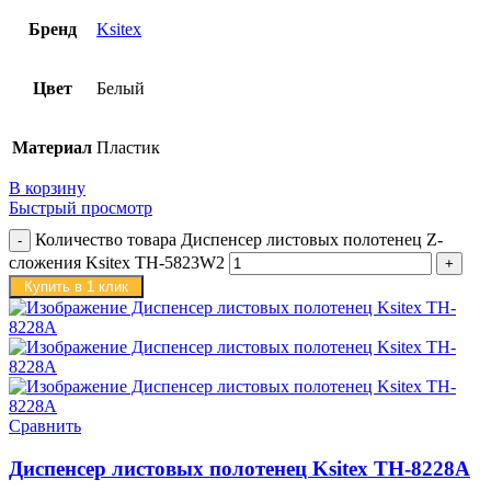
Бренд
Ksitex
Цвет
Белый
Материал
Пластик
В корзину
Быстрый просмотр
Количество товара Диспенсер листовых полотенец Z-
сложения Ksitex TH-5823W2
Купить в 1 клик
Сравнить
Диспенсер листовых полотенец Ksitex TH-8228A