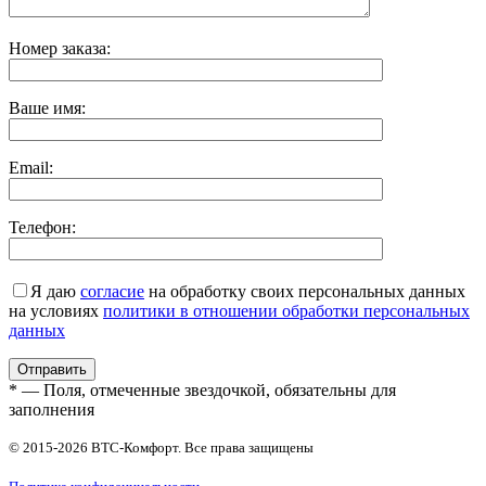
Номер заказа:
Ваше имя:
Email:
Телефон:
Я даю
согласие
на обработку своих персональных данных
на условиях
политики в отношении обработки персональных
данных
* — Поля, отмеченные звездочкой, обязательны для
заполнения
© 2015-2026 ВТС-Комфорт. Все права защищены