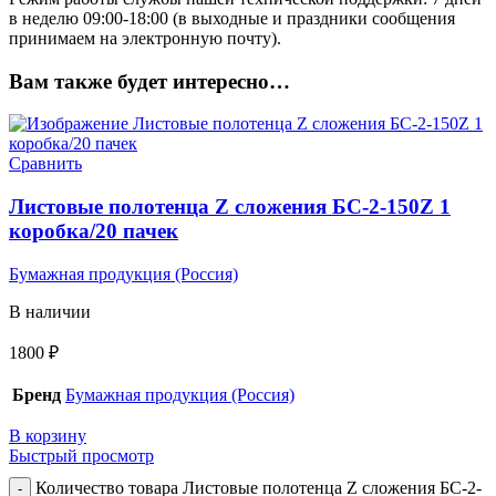
в неделю 09:00-18:00 (в выходные и праздники сообщения
принимаем на электронную почту).
Вам также будет интересно…
Сравнить
Листовые полотенца Z сложения БС-2-150Z 1
коробка/20 пачек
Бумажная продукция (Россия)
В наличии
1800
₽
Бренд
Бумажная продукция (Россия)
В корзину
Быстрый просмотр
Количество товара Листовые полотенца Z сложения БС-2-