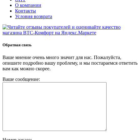
О компании
Контакты
Условия возврата
Обратная связь
Ваше мнение очень много значит для нас. Пожалуйста,
опишите подробно вашу проблему, и мы постараемся ответить
вам как можно скорее.
Ваше сообщение:
Номер заказа: