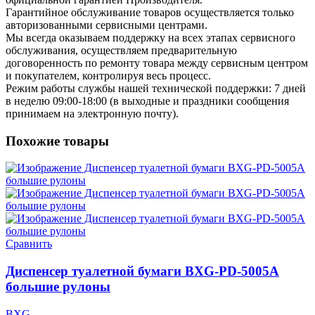
Гарантийное обслуживание товаров осуществляется только
авторизованными сервисными центрами.
Мы всегда оказываем поддержку на всех этапах сервисного
обслуживания, осуществляем предварительную
договоренность по ремонту товара между сервисным центром
и покупателем, контролируя весь процесс.
Режим работы службы нашей технической поддержки: 7 дней
в неделю 09:00-18:00 (в выходные и праздники сообщения
принимаем на электронную почту).
Похожие товары
Сравнить
Диспенсер туалетной бумаги BXG-PD-5005A
большие рулоны
BXG