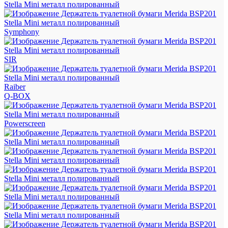
Symphony
SIR
Raiber
Q-BOX
Powerscreen