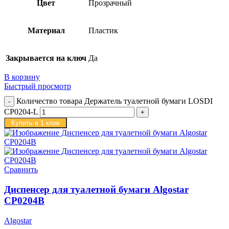
Цвет
Прозрачный
Материал
Пластик
Закрывается на ключ
Да
В корзину
Быстрый просмотр
Количество товара Держатель туалетной бумаги LOSDI
CP0204-L
Купить в 1 клик
Сравнить
Диспенсер для туалетной бумаги Algostar
CP0204B
Algostar