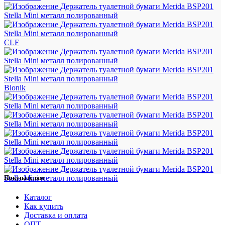
CLF
Bionik
Покупателям
Каталог
Как купить
Доставка и оплата
ОПТ