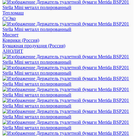
Тепломаш
СтЭко
Миснет
Коврики (Россия)
Бумажная продукция (Россия)
АНОЛИТ