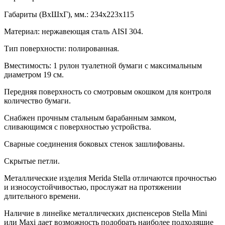
Габариты (ВхШхГ), мм.: 234х223х115
Материал: нержавеющая сталь AISI 304.
Тип поверхности: полированная.
Вместимость: 1 рулон туалетной бумаги с максимальным
диаметром 19 см.
Передняя поверхность со смотровым окошком для контроля
количество бумаги.
Снабжен прочным стальным барабанным замком,
сливающимся с поверхностью устройства.
Сварные соединения боковых стенок зашлифованы.
Скрытые петли.
Металлические изделия Merida Stella отличаются прочностью
и износоустойчивостью, прослужат на протяжении
длительного времени.
Наличие в линейке металлических диспенсеров Stella Mini
или Maxi дает возможность подобрать наиболее подходящие