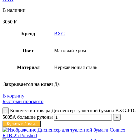
В наличии
3050
₽
Бренд
BXG
Цвет
Матовый хром
Материал
Нержавеющая сталь
Закрывается на ключ
Да
В корзину
Быстрый просмотр
Количество товара Диспенсер туалетной бумаги BXG-PD-
5005A большие рулоны
Купить в 1 клик