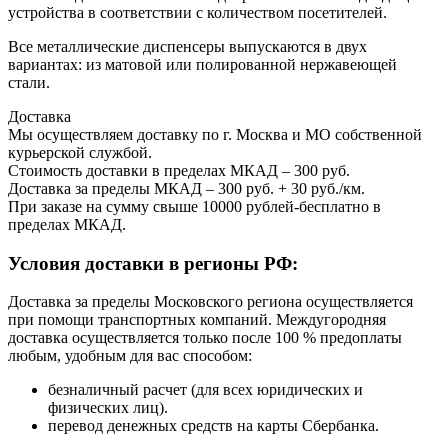
устройства в соответствии с количеством посетителей.
Все металлические диспенсеры выпускаются в двух
вариантах: из матовой или полированной нержавеющей
стали.
Доставка
Мы осуществляем доставку по г. Москва и МО собственной
курьерской службой.
Стоимость доставки в пределах МКАД – 300 руб.
Доставка за пределы МКАД – 300 руб. + 30 руб./км.
При заказе на сумму свыше 10000 рублей-бесплатно в
пределах МКАД.
Условия доставки в регионы РФ:
Доставка за пределы Московского региона осуществляется
при помощи транспортных компаний. Междугородняя
доставка осуществляется только после 100 % предоплаты
любым, удобным для вас способом:
безналичный расчет (для всех юридических и
физических лиц).
перевод денежных средств на карты Сбербанка.