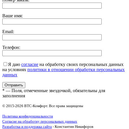
Ваше имя:
Email:
Телефон:
Я даю
согласие
на обработку своих персональных данных
на условиях
политики в отношении обработки персональных
данных
* — Поля, отмеченные звездочкой, обязательны для
заполнения
© 2015-2026 ВТС-Комфорт. Все права защищены
Политика конфиденциальности
Согласие на обработку персональных данных
Разработка и поддержка сайта
- Константин Никифоров