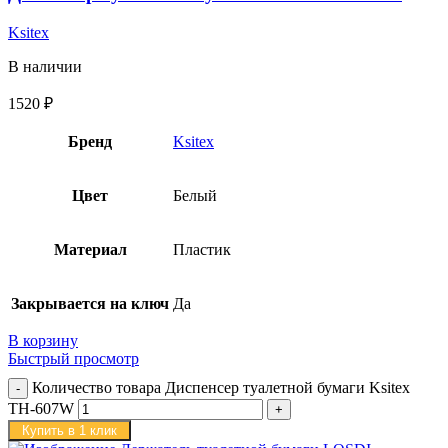
Ksitex
В наличии
1520
₽
Бренд
Ksitex
Цвет
Белый
Материал
Пластик
Закрывается на ключ
Да
В корзину
Быстрый просмотр
Количество товара Диспенсер туалетной бумаги Ksitex
TH-607W
Купить в 1 клик