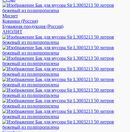
Миснет
Коврики (Россия)
Бумажная продукция (Россия)
АНОЛИТ