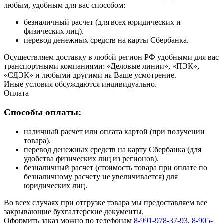
любым, удобным для вас способом:
безналичный расчет (для всех юридических и
физических лиц).
перевод денежных средств на карты Сбербанка.
Осуществляем доставку в любой регион РФ удобными для вас
транспортными компаниями: «Деловые линии», «ПЭК»,
«СДЭК» и любыми другими на Ваше усмотрение.
Иные условия обсуждаются индивидуально.
Оплата
Способы оплаты:
наличный расчет или оплата картой (при получении
товара).
перевод денежных средств на карту Сбербанка (для
удобства физических лиц из регионов).
безналичный расчет (стоимость товара при оплате по
безналичному расчету не увеличивается) для
юридических лиц.
Во всех случаях при отгрузке товара мы предоставляем все
закрывающие бухгалтерские документы.
Оформить заказ можно по телефонам
8-991-978-37-93
,
8-905-