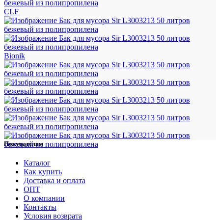
CLF
Bionik
Покупателям
Каталог
Как купить
Доставка и оплата
ОПТ
О компании
Контакты
Условия возврата