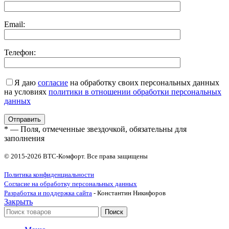
Email:
Телефон:
Я даю
согласие
на обработку своих персональных данных
на условиях
политики в отношении обработки персональных
данных
* — Поля, отмеченные звездочкой, обязательны для
заполнения
© 2015-2026 ВТС-Комфорт. Все права защищены
Политика конфиденциальности
Согласие на обработку персональных данных
Разработка и поддержка сайта
- Константин Никифоров
Закрыть
Поиск