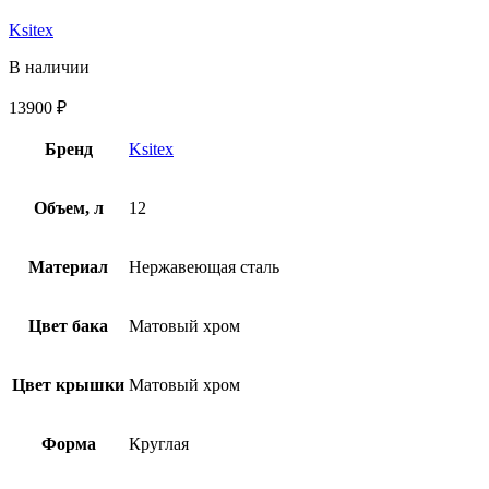
Ksitex
В наличии
13900
₽
Бренд
Ksitex
Объем, л
12
Материал
Нержавеющая сталь
Цвет бака
Матовый хром
Цвет крышки
Матовый хром
Форма
Круглая