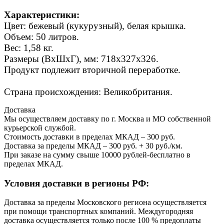
Характеристики:
Цвет: бежевый (кукурузный), белая крышка.
Объем: 50 литров.
Вес: 1,58 кг.
Размеры (ВхШхГ), мм: 718х327х326.
Продукт подлежит вторичной переработке.
Страна происхождения: Великобритания.
Доставка
Мы осуществляем доставку по г. Москва и МО собственной
курьерской службой.
Стоимость доставки в пределах МКАД – 300 руб.
Доставка за пределы МКАД – 300 руб. + 30 руб./км.
При заказе на сумму свыше 10000 рублей-бесплатно в
пределах МКАД.
Условия доставки в регионы РФ:
Доставка за пределы Московского региона осуществляется
при помощи транспортных компаний. Междугородняя
доставка осуществляется только после 100 % предоплаты