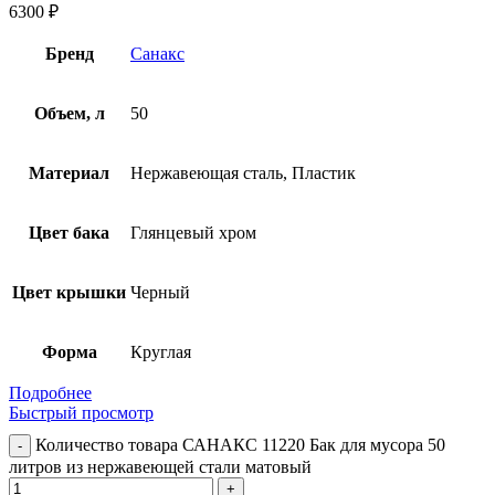
6300
₽
Бренд
Санакс
Объем, л
50
Материал
Нержавеющая сталь, Пластик
Цвет бака
Глянцевый хром
Цвет крышки
Черный
Форма
Круглая
Подробнее
Быстрый просмотр
Количество товара САНАКС 11220 Бак для мусора 50
литров из нержавеющей стали матовый