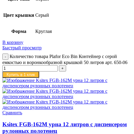
Цвет крышки
Серый
Форма
Круглая
В корзину
Быстрый просмотр
Количество товара Plafor Eco Bin Контейнер с серой
емкостью и воронкообразной крышкой 50 литров арт. 650-06
Купить в 1 клик
Сравнить
Ksitex FGB-162M урна 12 литров с диспенсером
рулонных полотенец