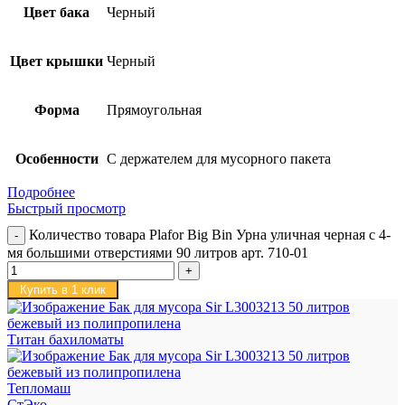
Цвет бака
Черный
Цвет крышки
Черный
Форма
Прямоугольная
Особенности
С держателем для мусорного пакета
Подробнее
Быстрый просмотр
Количество товара Plafor Big Bin Урна уличная черная c 4-
мя большими отверстиями 90 литров арт. 710-01
Купить в 1 клик
Титан бахиломаты
Тепломаш
СтЭко