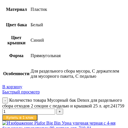
Материал
Пластик
Цвет бака
Белый
Цвет
Синий
крышки
Форма
Прямоугольная
Для раздельного сбора мусора, С держателем
Особенности
для мусорного пакета, С педалью
В корзину
Быстрый просмотр
Количество товара Мусорный бак Denox для раздельного
сбора отходов 2 секции с педалью и крышкой 25 л. арт.241759
Купить в 1 клик