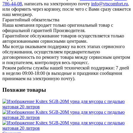
786-44-08
, написать на электронную почту
info@vtscomfort.ru
,
или оформить через корзину, после чего с Вами сразу свяжется
наш менеджер.
Гарантийный обязательства
Наша компания продает только оригинальный товар с
официальной гарантией Производителя.
Гарантийное обслуживание товаров осуществляется только
авторизованными сервисными центрами.
Мы всегда оказываем поддержку на всех этапах сервисного
обслуживания, осуществляем предварительную
договоренность по ремонту товара между сервисным центром
и покупателем, контролируя весь процесс.
Режим работы службы нашей технической поддержки: 7 дней
в неделю 09:00-18:00 (в выходные и праздники сообщения
принимаем на электронную почту).
Похожие товары