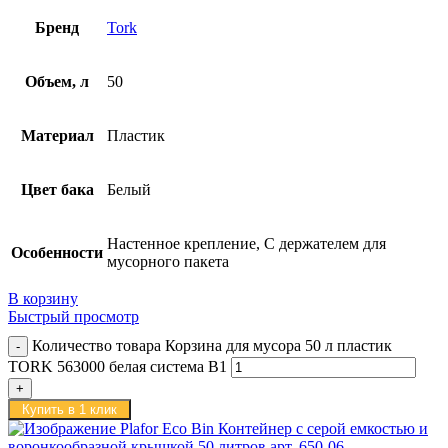
Бренд
Tork
Объем, л
50
Материал
Пластик
Цвет бака
Белый
Настенное крепление, С держателем для
Особенности
мусорного пакета
В корзину
Быстрый просмотр
Количество товара Корзина для мусора 50 л пластик
TORK 563000 белая система B1
Купить в 1 клик