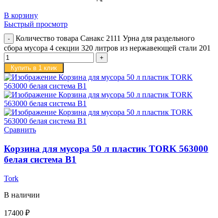
В корзину
Быстрый просмотр
Количество товара Санакс 2111 Урна для раздельного
сбора мусора 4 секции 320 литров из нержавеющей стали 201
Купить в 1 клик
Сравнить
Корзина для мусора 50 л пластик TORK 563000
белая система B1
Tork
В наличии
17400
₽