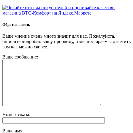
Обратная связь
Ваше мнение очень много значит для нас. Пожалуйста,
опишите подробно вашу проблему, и мы постараемся ответить
вам как можно скорее.
Ваше сообщение:
Номер заказа:
Ваше имя: