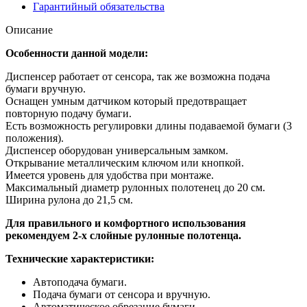
Гарантийный обязательства
Описание
Особенности данной модели:
Диспенсер работает от сенсора, так же возможна подача
бумаги вручную.
Оснащен умным датчиком который предотвращает
повторную подачу бумаги.
Есть возможность регулировки длины подаваемой бумаги (3
положения).
Диспенсер оборудован универсальным замком.
Открывание металлическим ключом или кнопкой.
Имеется уровень для удобства при монтаже.
Максимальный диаметр рулонных полотенец до 20 см.
Ширина рулона до 21,5 см.
Для правильного и комфортного использования
рекомендуем 2-х слойные рулонные полотенца.
Технические характеристики:
Автоподача бумаги.
Подача бумаги от сенсора и вручную.
Автоматическое обрезание бумаги.