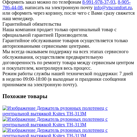
Оформить заказ можно по телефонам
8-991-978-37-93
,
8-905-
786-44-08
, написать на электронную почту
info@vtscomfort.ru
,
или оформить через корзину, после чего с Вами сразу свяжется
наш менеджер.
Гарантийный обязательства
Наша компания продает только оригинальный товар с
официальной гарантией Производителя.
Гарантийное обслуживание товаров осуществляется только
авторизованными сервисными центрами.
Мы всегда оказываем поддержку на всех этапах сервисного
обслуживания, осуществляем предварительную
договоренность по ремонту товара между сервисным центром
и покупателем, контролируя весь процесс.
Режим работы службы нашей технической поддержки: 7 дней
в неделю 09:00-18:00 (в выходные и праздники сообщения
принимаем на электронную почту).
Похожие товары