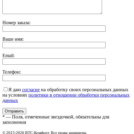
Номер заказа:
Ваше имя:
Email:
Телефон:
Я даю
согласие
на обработку своих персональных данных
на условиях
политики в отношении обработки персональных
данных
* — Поля, отмеченные звездочкой, обязательны для
заполнения
© 2015-2026 ВТС-Комфорт. Все права защищены