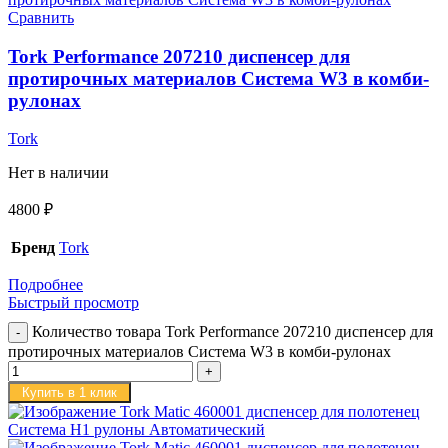
Сравнить
Tork Performance 207210 диспенсер для
протирочных материалов Система W3 в комби-
рулонах
Tork
Нет в наличии
4800
₽
Бренд
Tork
Подробнее
Быстрый просмотр
Количество товара Tork Performance 207210 диспенсер для
протирочных материалов Система W3 в комби-рулонах
Купить в 1 клик