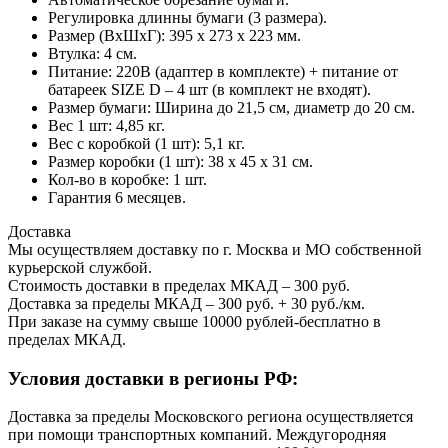
Регулировка длинны бумаги (3 размера).
Размер (ВхШхГ): 395 х 273 х 223 мм.
Втулка: 4 см.
Питание: 220В (адаптер в комплекте) + питание от
батареек SIZE D – 4 шт (в комплект не входят).
Размер бумаги: Ширина до 21,5 см, диаметр до 20 см.
Вес 1 шт: 4,85 кг.
Вес с коробкой (1 шт): 5,1 кг.
Размер коробки (1 шт): 38 х 45 х 31 см.
Кол-во в коробке: 1 шт.
Гарантия 6 месяцев.
Доставка
Мы осуществляем доставку по г. Москва и МО собственной
курьерской службой.
Стоимость доставки в пределах МКАД – 300 руб.
Доставка за пределы МКАД – 300 руб. + 30 руб./км.
При заказе на сумму свыше 10000 рублей-бесплатно в
пределах МКАД.
Условия доставки в регионы РФ:
Доставка за пределы Московского региона осуществляется
при помощи транспортных компаний. Междугородняя