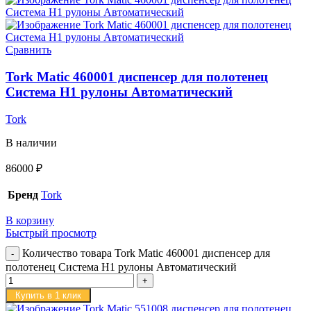
Сравнить
Tork Matic 460001 диспенсер для полотенец
Система H1 рулоны Автоматический
Tork
В наличии
86000
₽
Бренд
Tork
В корзину
Быстрый просмотр
Количество товара Tork Matic 460001 диспенсер для
полотенец Система H1 рулоны Автоматический
Купить в 1 клик