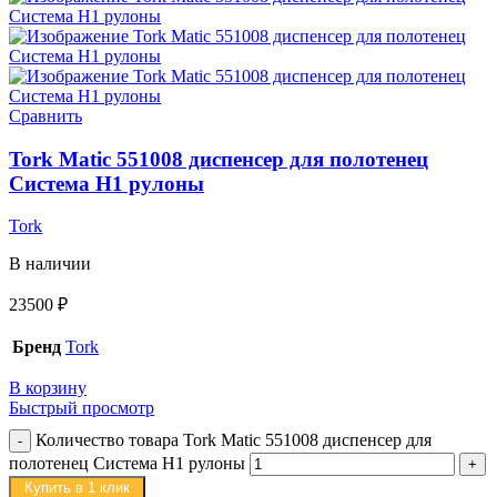
Сравнить
Tork Matic 551008 диспенсер для полотенец
Система H1 рулоны
Tork
В наличии
23500
₽
Бренд
Tork
В корзину
Быстрый просмотр
Количество товара Tork Matic 551008 диспенсер для
полотенец Система H1 рулоны
Купить в 1 клик