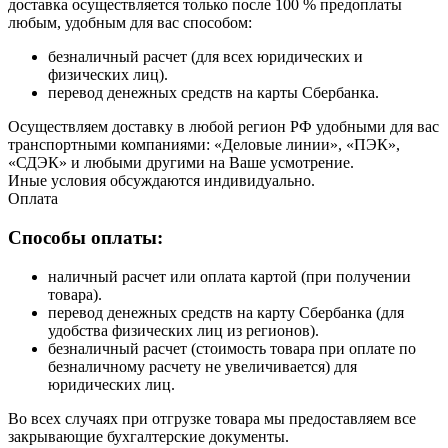
доставка осуществляется только после 100 % предоплаты
любым, удобным для вас способом:
безналичный расчет (для всех юридических и
физических лиц).
перевод денежных средств на карты Сбербанка.
Осуществляем доставку в любой регион РФ удобными для вас
транспортными компаниями: «Деловые линии», «ПЭК»,
«СДЭК» и любыми другими на Ваше усмотрение.
Иные условия обсуждаются индивидуально.
Оплата
Способы оплаты:
наличный расчет или оплата картой (при получении
товара).
перевод денежных средств на карту Сбербанка (для
удобства физических лиц из регионов).
безналичный расчет (стоимость товара при оплате по
безналичному расчету не увеличивается) для
юридических лиц.
Во всех случаях при отгрузке товара мы предоставляем все
закрывающие бухгалтерские документы.