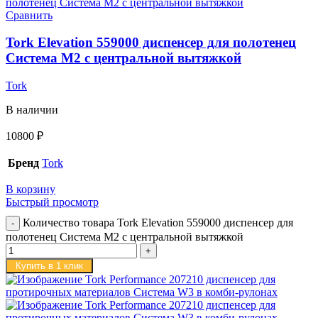
Сравнить
Tork Elevation 559000 диспенсер для полотенец
Система M2 с центральной вытяжкой
Tork
В наличии
10800
₽
Бренд
Tork
В корзину
Быстрый просмотр
Количество товара Tork Elevation 559000 диспенсер для
полотенец Система M2 с центральной вытяжкой
Купить в 1 клик