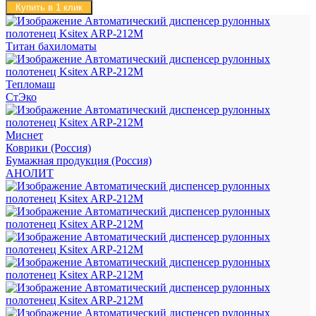
Купить в 1 клик
Титан бахиломаты
Тепломаш
СтЭко
Миснет
Коврики (Россия)
Бумажная продукция (Россия)
АНОЛИТ