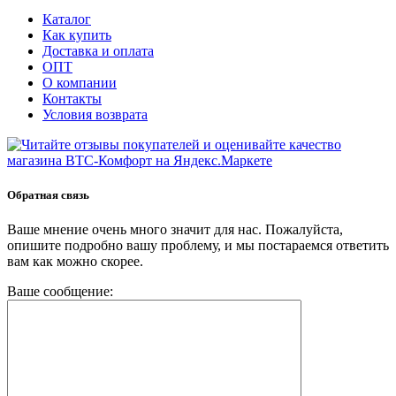
Каталог
Как купить
Доставка и оплата
ОПТ
О компании
Контакты
Условия возврата
Обратная связь
Ваше мнение очень много значит для нас. Пожалуйста,
опишите подробно вашу проблему, и мы постараемся ответить
вам как можно скорее.
Ваше сообщение: