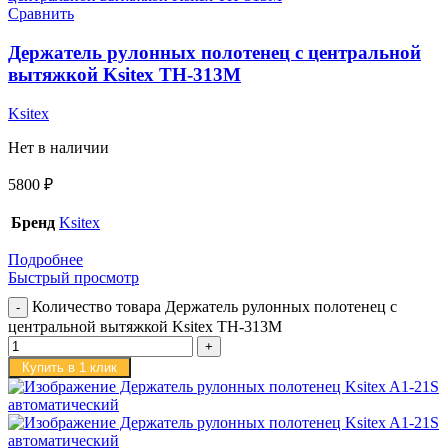
Сравнить
Держатель рулонных полотенец с центральной
вытяжкой Ksitex TH-313M
Ksitex
Нет в наличии
5800
₽
Бренд
Ksitex
Подробнее
Быстрый просмотр
Количество товара Держатель рулонных полотенец с
центральной вытяжкой Ksitex TH-313M
Купить в 1 клик