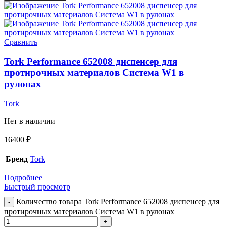
Сравнить
Tork Performance 652008 диспенсер для
протирочных материалов Система W1 в
рулонах
Tork
Нет в наличии
16400
₽
Бренд
Tork
Подробнее
Быстрый просмотр
Количество товара Tork Performance 652008 диспенсер для
протирочных материалов Система W1 в рулонах