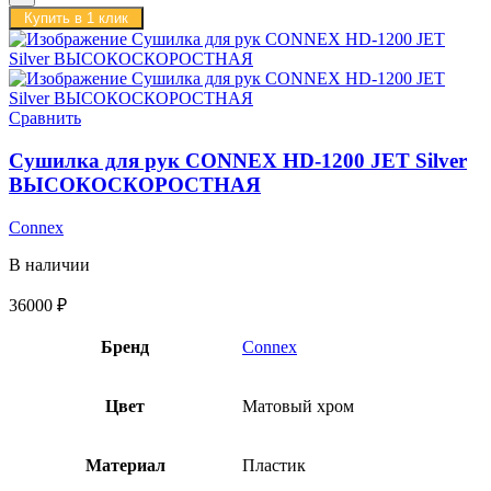
Купить в 1 клик
Сравнить
Сушилка для рук CONNEX HD-1200 JET Silver
ВЫСОКОСКОРОСТНАЯ
Connex
В наличии
36000
₽
Бренд
Connex
Цвет
Матовый хром
Материал
Пластик