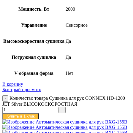
Мощность, Вт
2000
Управление
Сенсорное
Высокоскоростная сушилка
Да
Погружная сушилка
Да
V-образная форма
Нет
В корзину
Быстрый просмотр
Количество товара Сушилка для рук CONNEX HD-1200
JET Silver ВЫСОКОСКОРОСТНАЯ
Купить в 1 клик