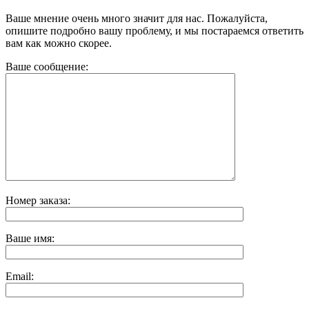
Ваше мнение очень много значит для нас. Пожалуйста,
опишите подробно вашу проблему, и мы постараемся ответить
вам как можно скорее.
Ваше сообщение:
Номер заказа:
Ваше имя:
Email: