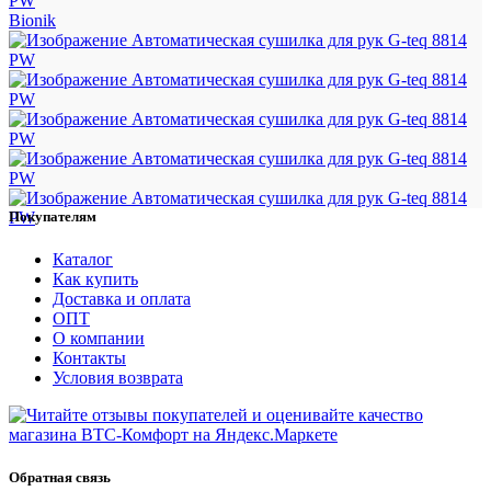
Bionik
Покупателям
Каталог
Как купить
Доставка и оплата
ОПТ
О компании
Контакты
Условия возврата
Обратная связь