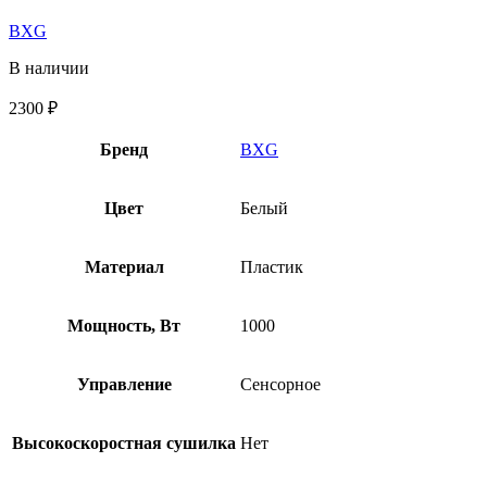
BXG
В наличии
2300
₽
Бренд
BXG
Цвет
Белый
Материал
Пластик
Мощность, Вт
1000
Управление
Сенсорное
Высокоскоростная сушилка
Нет