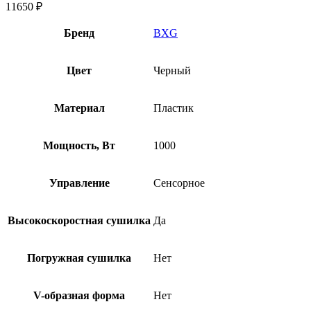
11650
₽
Бренд
BXG
Цвет
Черный
Материал
Пластик
Мощность, Вт
1000
Управление
Сенсорное
Высокоскоростная сушилка
Да
Погружная сушилка
Нет
V-образная форма
Нет