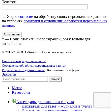
Телефон:
Я даю
согласие
на обработку своих персональных данных
на условиях
политики в отношении обработки персональных
данных
* — Поля, отмеченные звездочкой, обязательны для
заполнения
© 2015-2026 ВТС-Комфорт. Все права защищены
Политика конфиденциальности
Согласие на обработку персональных данных
Разработка и поддержка сайта
- Константин Никифоров
Закрыть
Поиск
Меню
Категории
Аксессуары для ванной и санузла
Держатели для газет и журналов в туалет
Держатели для освежителя воздуха