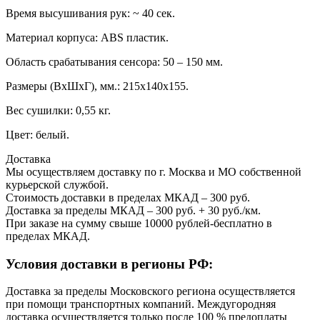
Время высушивания рук: ~ 40 сек.
Материал корпуса: ABS пластик.
Область срабатывания сенсора: 50 – 150 мм.
Размеры (ВхШхГ), мм.: 215х140х155.
Вес сушилки: 0,55 кг.
Цвет: белый.
Доставка
Мы осуществляем доставку по г. Москва и МО собственной
курьерской службой.
Стоимость доставки в пределах МКАД – 300 руб.
Доставка за пределы МКАД – 300 руб. + 30 руб./км.
При заказе на сумму свыше 10000 рублей-бесплатно в
пределах МКАД.
Условия доставки в регионы РФ:
Доставка за пределы Московского региона осуществляется
при помощи транспортных компаний. Междугородняя
доставка осуществляется только после 100 % предоплаты