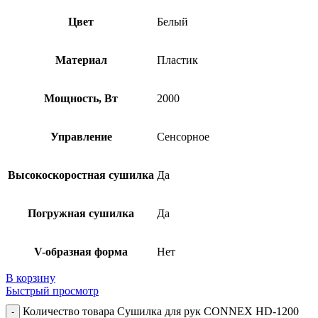
Цвет
Белый
Материал
Пластик
Мощность, Вт
2000
Управление
Сенсорное
Высокоскоростная сушилка
Да
Погружная сушилка
Да
V-образная форма
Нет
В корзину
Быстрый просмотр
Количество товара Сушилка для рук CONNEX HD-1200