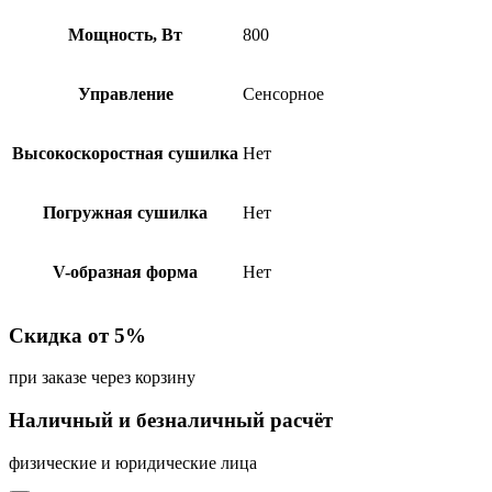
Мощность, Вт
800
Управление
Сенсорное
Высокоскоростная сушилка
Нет
Погружная сушилка
Нет
V-образная форма
Нет
Скидка от 5%
при заказе через корзину
Наличный и безналичный расчёт
физические и юридические лица