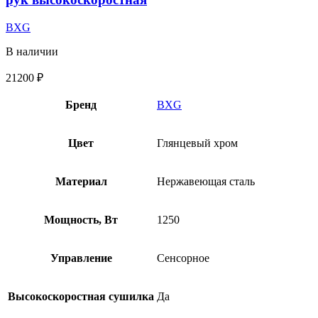
BXG
В наличии
21200
₽
Бренд
BXG
Цвет
Глянцевый хром
Материал
Нержавеющая сталь
Мощность, Вт
1250
Управление
Сенсорное
Высокоскоростная сушилка
Да