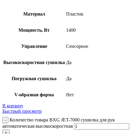
Материал
Пластик
Мощность, Вт
1400
Управление
Сенсорное
Высокоскоростная сушилка
Да
Погружная сушилка
Да
V-образная форма
Нет
В корзину
Быстрый просмотр
Количество товара BXG JET-7000 сушилка для рук
автоматическая высокоскоростная