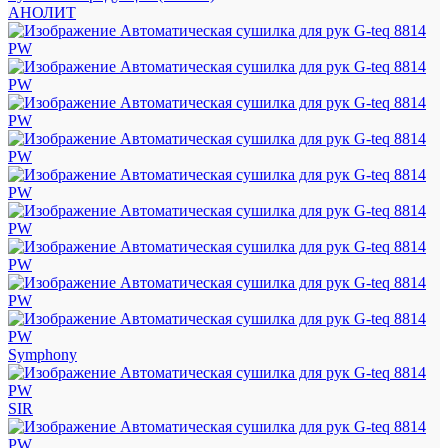
АНОЛИТ
Symphony
SIR