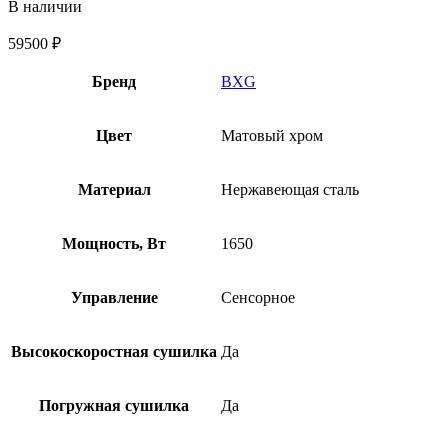
В наличии
59500
₽
Бренд
BXG
Цвет
Матовый хром
Материал
Нержавеющая сталь
Мощность, Вт
1650
Управление
Сенсорное
Высокоскоростная сушилка
Да
Погружная сушилка
Да