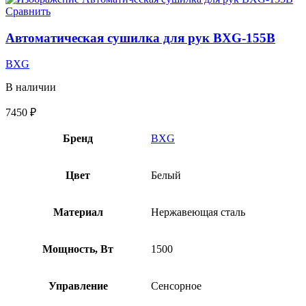
Сравнить
Автоматическая сушилка для рук BXG-155B
BXG
В наличии
7450
₽
Бренд
BXG
Цвет
Белый
Материал
Нержавеющая сталь
Мощность, Вт
1500
Управление
Сенсорное