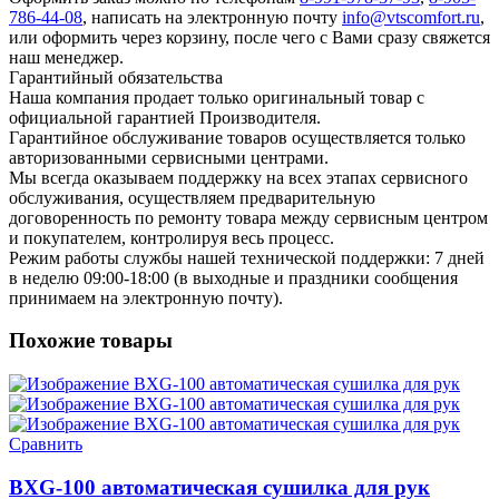
786-44-08
, написать на электронную почту
info@vtscomfort.ru
,
или оформить через корзину, после чего с Вами сразу свяжется
наш менеджер.
Гарантийный обязательства
Наша компания продает только оригинальный товар с
официальной гарантией Производителя.
Гарантийное обслуживание товаров осуществляется только
авторизованными сервисными центрами.
Мы всегда оказываем поддержку на всех этапах сервисного
обслуживания, осуществляем предварительную
договоренность по ремонту товара между сервисным центром
и покупателем, контролируя весь процесс.
Режим работы службы нашей технической поддержки: 7 дней
в неделю 09:00-18:00 (в выходные и праздники сообщения
принимаем на электронную почту).
Похожие товары
Сравнить
BXG-100 автоматическая сушилка для рук