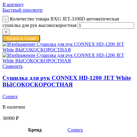
В корзину
Быстрый просмотр
Количество товара BXG JET-3100D автоматическая
сушилка для рук высокоскоростная
Купить в 1 клик
Сравнить
Сушилка для рук CONNEX HD-1200 JET White
ВЫСОКОСКОРОСТНАЯ
Connex
В наличии
36900
₽
Бренд
Connex