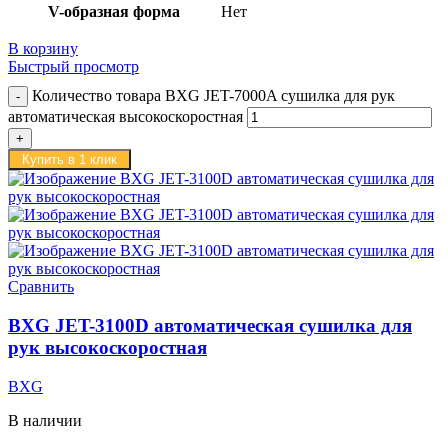
V-образная форма
Нет
В корзину
Быстрый просмотр
Количество товара BXG JET-7000A сушилка для рук
автоматическая высокоскоростная
Купить в 1 клик
Сравнить
BXG JET-3100D автоматическая сушилка для
рук высокоскоростная
BXG
В наличии