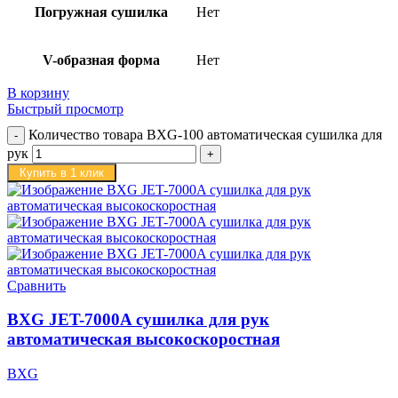
Погружная сушилка
Нет
V-образная форма
Нет
В корзину
Быстрый просмотр
Количество товара BXG-100 автоматическая сушилка для
рук
Купить в 1 клик
Сравнить
BXG JET-7000A сушилка для рук
автоматическая высокоскоростная
BXG