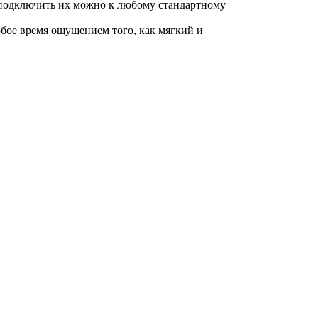
 подключить их можно к любому стандартному
бое время ощущением того, как мягкий и