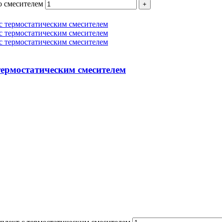
о смесителем
термостатическим смесителем