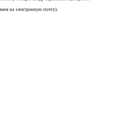
аем на электронную почту).