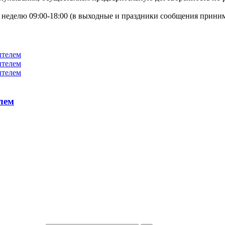
неделю 09:00-18:00 (в выходные и праздники сообщения приним
лем