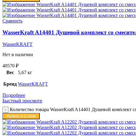
Сравнить
WasserKraft A14401 Душевой комплект со смесите
WasserKRAFT
Нет в наличии
40570
₽
Вес
5,67 кг
Бренд
WasserKRAFT
Подробнее
Быстрый просмотр
Количество товара WasserKraft A14401 Душевой комплект с
Купить в 1 клик