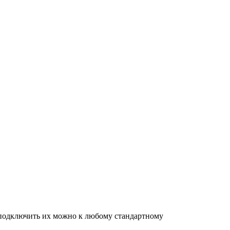
 подключить их можно к любому стандартному