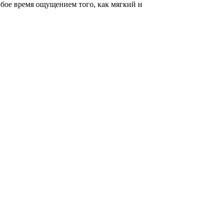
бое время ощущением того, как мягкий и