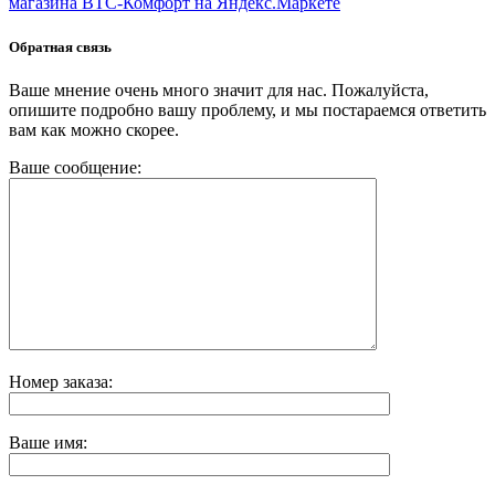
Обратная связь
Ваше мнение очень много значит для нас. Пожалуйста,
опишите подробно вашу проблему, и мы постараемся ответить
вам как можно скорее.
Ваше сообщение:
Номер заказа:
Ваше имя: