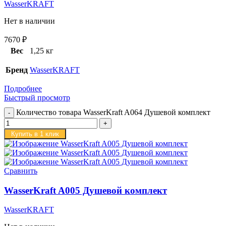
WasserKRAFT
Нет в наличии
7670
₽
Вес
1,25 кг
Бренд
WasserKRAFT
Подробнее
Быстрый просмотр
Количество товара WasserKraft A064 Душевой комплект
Купить в 1 клик
Сравнить
WasserKraft A005 Душевой комплект
WasserKRAFT