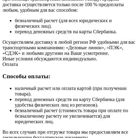
доставка осуществляется только после 100 % предоплаты
любым, удобным для вас способом:
безналичный расчет (для всех юридических и
физических лиц).
перевод денежных средств на карты Сбербанка.
Осуществляем доставку в любой регион РФ удобными для вас
транспортными компаниями: «Деловые линии», «ПЭК»,
«СДЭК» и любыми другими на Ваше усмотрение.
Иные условия обсуждаются индивидуально.
Оплата
Способы оплаты:
наличный расчет или оплата картой (при получении
товара).
перевод денежных средств на карту Сбербанка (для
удобства физических лиц из регионов).
безналичный расчет (стоимость товара при оплате по
безналичному расчету не увеличивается) для
юридических лиц.
Во всех случаях при отгрузке товара мы предоставляем все
закрывающие бухгалтерские документы.