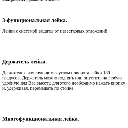
3-функциональная лейка.
Лейки с системой защиты от известковых отложений.
Держатель лейки.
Держатель с изменяющимся углом поворота лейки 180
градусов. Держатель можно поднять или опустить на любую
удобную для Вас высоту, для этого необходимо нажать кнопку
и, удерживая, перемещать по стойке.
Многофункциональная лейка.