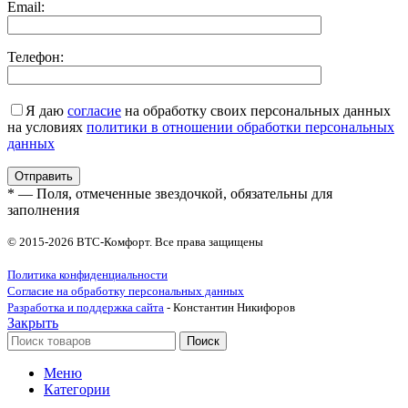
Email:
Телефон:
Я даю
согласие
на обработку своих персональных данных
на условиях
политики в отношении обработки персональных
данных
* — Поля, отмеченные звездочкой, обязательны для
заполнения
© 2015-2026 ВТС-Комфорт. Все права защищены
Политика конфиденциальности
Согласие на обработку персональных данных
Разработка и поддержка сайта
- Константин Никифоров
Закрыть
Поиск
Меню
Категории