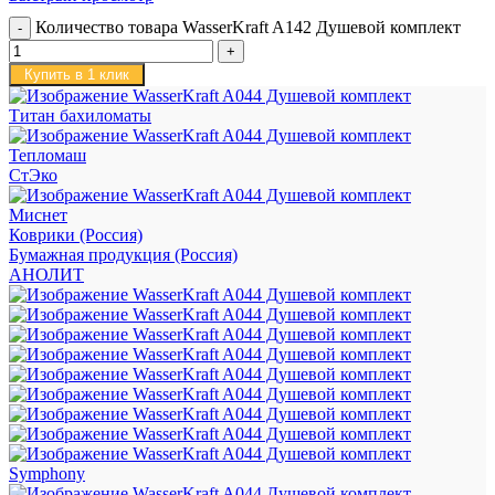
Количество товара WasserKraft A142 Душевой комплект
Купить в 1 клик
Титан бахиломаты
Тепломаш
СтЭко
Миснет
Коврики (Россия)
Бумажная продукция (Россия)
АНОЛИТ
Symphony