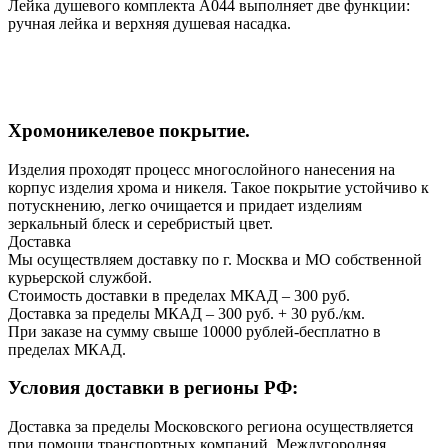
Лейка душевого комплекта А044 выполняет две функции:
ручная лейка и верхняя душевая насадка.
Хромоникелевое покрытие.
Изделия проходят процесс многослойного нанесения на
корпус изделия хрома и никеля. Такое покрытие устойчиво к
потускнению, легко очищается и придает изделиям
зеркальный блеск и серебристый цвет.
Доставка
Мы осуществляем доставку по г. Москва и МО собственной
курьерской службой.
Стоимость доставки в пределах МКАД – 300 руб.
Доставка за пределы МКАД – 300 руб. + 30 руб./км.
При заказе на сумму свыше 10000 рублей-бесплатно в
пределах МКАД.
Условия доставки в регионы РФ:
Доставка за пределы Московского региона осуществляется
при помощи транспортных компаний. Междугородняя