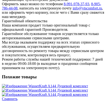
Оформить заказ можно по телефонам
8-991-978-37-93
,
8-905-
786-44-08
, написать на электронную почту
info@vtscomfort.ru
,
или оформить через корзину, после чего с Вами сразу свяжется
наш менеджер.
Гарантийный обязательства
Наша компания продает только оригинальный товар с
официальной гарантией Производителя.
Гарантийное обслуживание товаров осуществляется только
авторизованными сервисными центрами.
Мы всегда оказываем поддержку на всех этапах сервисного
обслуживания, осуществляем предварительную
договоренность по ремонту товара между сервисным центром
и покупателем, контролируя весь процесс.
Режим работы службы нашей технической поддержки: 7 дней
в неделю 09:00-18:00 (в выходные и праздники сообщения
принимаем на электронную почту).
Похожие товары
Сравнить