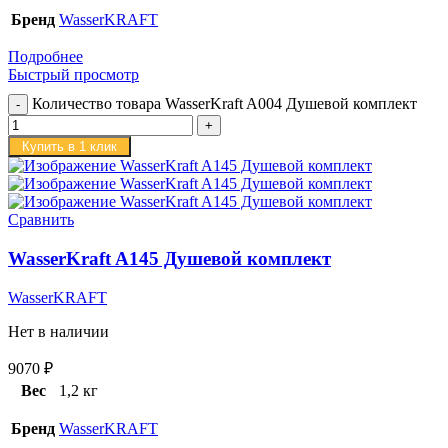
Бренд
WasserKRAFT
Подробнее
Быстрый просмотр
Количество товара WasserKraft A004 Душевой комплект
Купить в 1 клик
Сравнить
WasserKraft A145 Душевой комплект
WasserKRAFT
Нет в наличии
9070
₽
Вес
1,2 кг
Бренд
WasserKRAFT