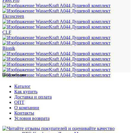
Fleet Pro
Ekcoscreen
CLF
Bionik
Покупателям
Каталог
Как купить
Доставка и оплата
ОПТ
О компании
Контакты
Условия возврата