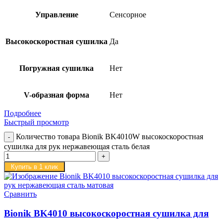
Управление
Сенсорное
Высокоскоростная сушилка
Да
Погружная сушилка
Нет
V-образная форма
Нет
Подробнее
Быстрый просмотр
Количество товара Bionik BK4010W высокоскоростная
сушилка для рук нержавеющая сталь белая
Купить в 1 клик
Сравнить
Bionik BK4010 высокоскоростная сушилка для