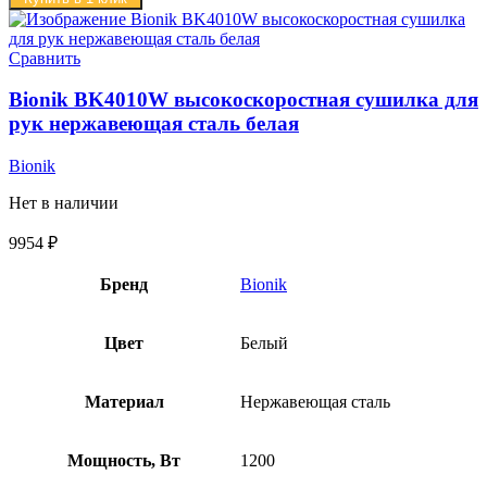
Сравнить
Bionik BK4010W высокоскоростная сушилка для
рук нержавеющая сталь белая
Bionik
Нет в наличии
9954
₽
Бренд
Bionik
Цвет
Белый
Материал
Нержавеющая сталь
Мощность, Вт
1200