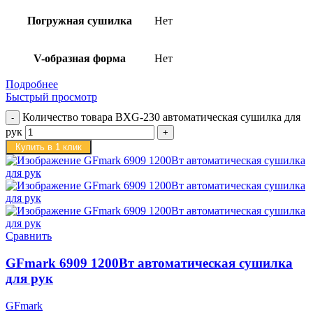
Погружная сушилка
Нет
V-образная форма
Нет
Подробнее
Быстрый просмотр
Количество товара BXG-230 автоматическая сушилка для
рук
Купить в 1 клик
Сравнить
GFmark 6909 1200Вт автоматическая сушилка
для рук
GFmark