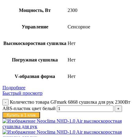
Мощность, Вт
2300
Управление
Сенсорное
Высокоскоростная сушилка
Нет
Погружная сушилка
Нет
V-образная форма
Нет
Подробнее
Быстрый просмотр
Количество товара GFmark 6868 сушилка для рук 2300Вт
ABS-пластик цвет белый
Купить в 1 клик