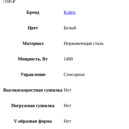
7100
₽
Бренд
Ksitex
Цвет
Белый
Материал
Нержавеющая сталь
Мощность, Вт
1400
Управление
Сенсорное
Высокоскоростная сушилка
Нет
Погружная сушилка
Нет
V-образная форма
Нет