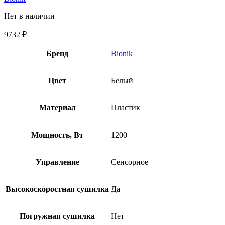
Нет в наличии
9732
₽
Бренд
Bionik
Цвет
Белый
Материал
Пластик
Мощность, Вт
1200
Управление
Сенсорное
Высокоскоростная сушилка
Да
Погружная сушилка
Нет