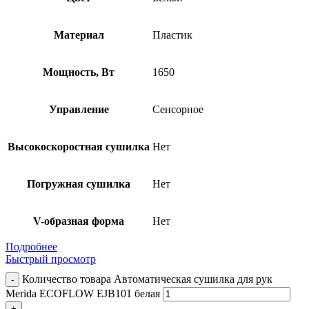
Материал
Пластик
Мощность, Вт
1650
Управление
Сенсорное
Высокоскоростная сушилка
Нет
Погружная сушилка
Нет
V-образная форма
Нет
Подробнее
Быстрый просмотр
Количество товара Автоматическая сушилка для рук
Merida ECOFLOW EJB101 белая