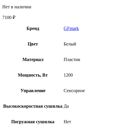
Нет в наличии
7100
₽
Бренд
GFmark
Цвет
Белый
Материал
Пластик
Мощность, Вт
1200
Управление
Сенсорное
Высокоскоростная сушилка
Да
Погружная сушилка
Нет