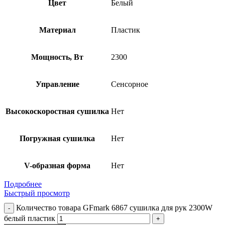
Цвет
Белый
Материал
Пластик
Мощность, Вт
2300
Управление
Сенсорное
Высокоскоростная сушилка
Нет
Погружная сушилка
Нет
V-образная форма
Нет
Подробнее
Быстрый просмотр
Количество товара GFmark 6867 сушилка для рук 2300W
белый пластик