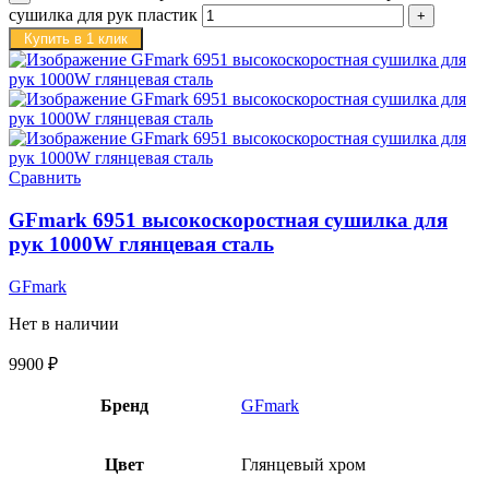
сушилка для рук пластик
Купить в 1 клик
Сравнить
GFmark 6951 высокоскоростная сушилка для
рук 1000W глянцевая сталь
GFmark
Нет в наличии
9900
₽
Бренд
GFmark
Цвет
Глянцевый хром