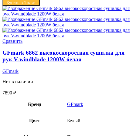
Купить в 1 клик
Сравнить
GFmark 6862 высокоскоростная сушилка для
рук V-windblade 1200W белая
GFmark
Нет в наличии
7890
₽
Бренд
GFmark
Цвет
Белый