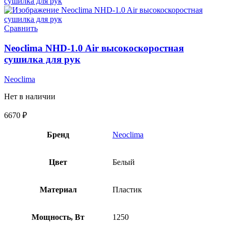
Сравнить
Neoclima NHD-1.0 Air высокоскоростная
сушилка для рук
Neoclima
Нет в наличии
6670
₽
Бренд
Neoclima
Цвет
Белый
Материал
Пластик
Мощность, Вт
1250