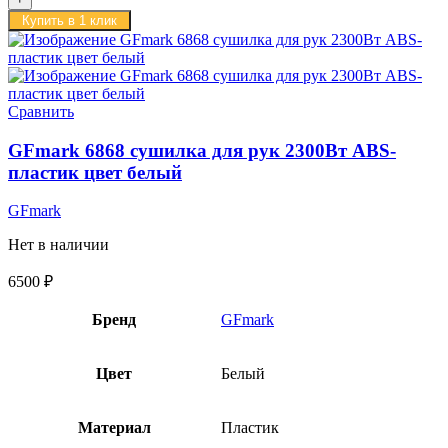
Купить в 1 клик
Сравнить
GFmark 6868 сушилка для рук 2300Вт ABS-
пластик цвет белый
GFmark
Нет в наличии
6500
₽
Бренд
GFmark
Цвет
Белый
Материал
Пластик