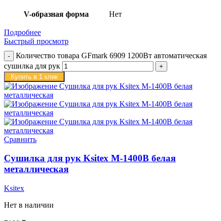
V-образная форма
Нет
Подробнее
Быстрый просмотр
Количество товара GFmark 6909 1200Вт автоматическая
сушилка для рук
Купить в 1 клик
Сравнить
Сушилка для рук Ksitex M-1400B белая
металлическая
Ksitex
Нет в наличии