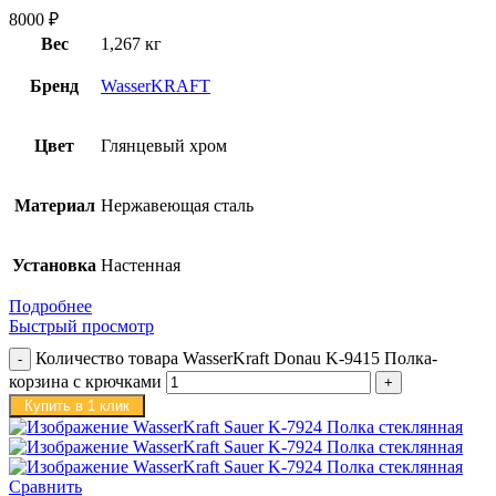
8000
₽
Вес
1,267 кг
Бренд
WasserKRAFT
Цвет
Глянцевый хром
Материал
Нержавеющая сталь
Установка
Настенная
Подробнее
Быстрый просмотр
Количество товара WasserKraft Donau K-9415 Полка-
корзина с крючками
Купить в 1 клик
Сравнить