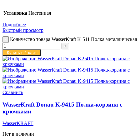
Установка
Настенная
Подробнее
Быстрый просмотр
Количество товара WasserKraft K-511 Полка металлическая
Купить в 1 клик
Сравнить
WasserKraft Donau K-9415 Полка-корзина с
крючками
WasserKRAFT
Нет в наличии