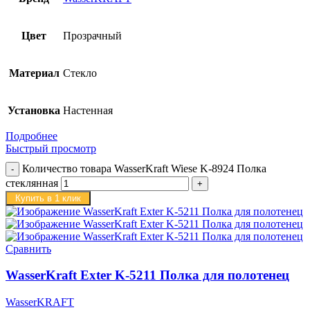
Цвет
Прозрачный
Материал
Стекло
Установка
Настенная
Подробнее
Быстрый просмотр
Количество товара WasserKraft Wiese K-8924 Полка
стеклянная
Купить в 1 клик
Сравнить
WasserKraft Exter K-5211 Полка для полотенец
WasserKRAFT