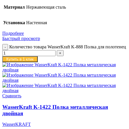
Материал
Нержавеющая сталь
Установка
Настенная
Подробнее
Быстрый просмотр
Количество товара WasserKraft K-888 Полка для полотенец
Купить в 1 клик
Сравнить
WasserKraft K-1422 Полка металлическая
двойная
WasserKRAFT