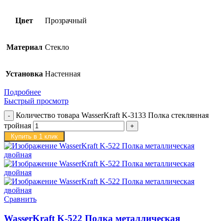
Цвет
Прозрачный
Материал
Стекло
Установка
Настенная
Подробнее
Быстрый просмотр
Количество товара WasserKraft K-3133 Полка стеклянная
тройная
Купить в 1 клик
Сравнить
WasserKraft K-522 Полка металлическая