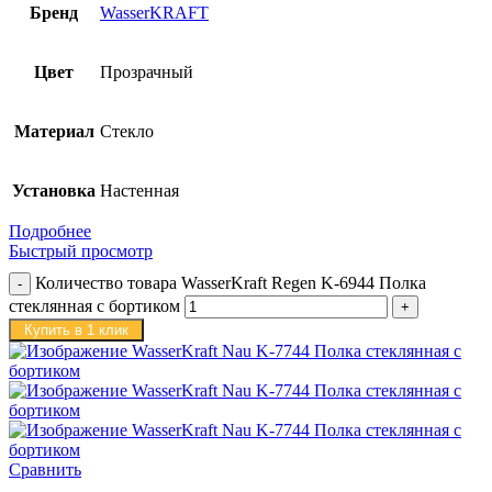
Бренд
WasserKRAFT
Цвет
Прозрачный
Материал
Стекло
Установка
Настенная
Подробнее
Быстрый просмотр
Количество товара WasserKraft Regen K-6944 Полка
стеклянная с бортиком
Купить в 1 клик
Сравнить