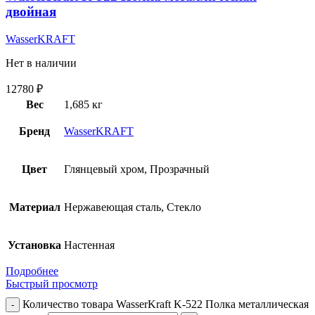
двойная
WasserKRAFT
Нет в наличии
12780
₽
Вес
1,685 кг
Бренд
WasserKRAFT
Цвет
Глянцевый хром, Прозрачный
Материал
Нержавеющая сталь, Стекло
Установка
Настенная
Подробнее
Быстрый просмотр
Количество товара WasserKraft K-522 Полка металлическая