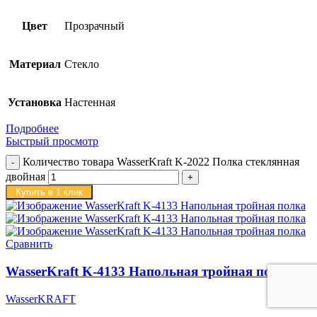
Цвет
Прозрачный
Материал
Стекло
Установка
Настенная
Подробнее
Быстрый просмотр
Количество товара WasserKraft K-2022 Полка стеклянная
двойная
Купить в 1 клик
Сравнить
WasserKraft K-4133 Напольная тройная полка
WasserKRAFT