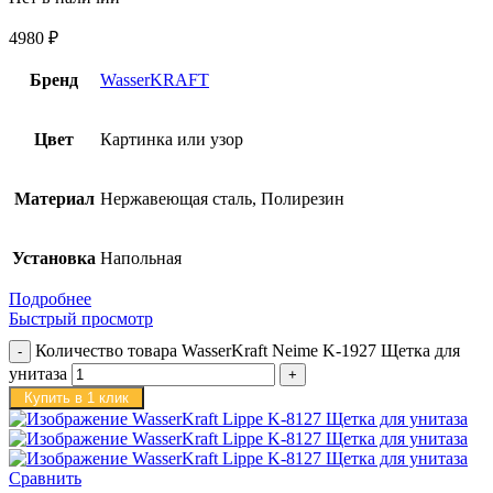
4980
₽
Бренд
WasserKRAFT
Цвет
Картинка или узор
Материал
Нержавеющая сталь, Полирезин
Установка
Напольная
Подробнее
Быстрый просмотр
Количество товара WasserKraft Neime K-1927 Щетка для
унитаза
Купить в 1 клик
Сравнить