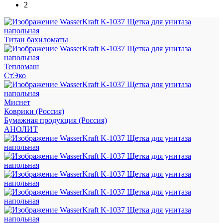
2
Титан бахиломаты
Тепломаш
СтЭко
Миснет
Коврики (Россия)
Бумажная продукция (Россия)
АНОЛИТ