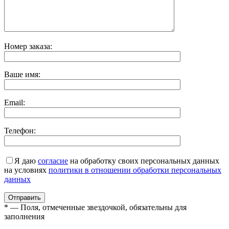
Номер заказа:
Ваше имя:
Email:
Телефон:
Я даю
согласие
на обработку своих персональных данных
на условиях
политики в отношении обработки персональных
данных
* — Поля, отмеченные звездочкой, обязательны для
заполнения