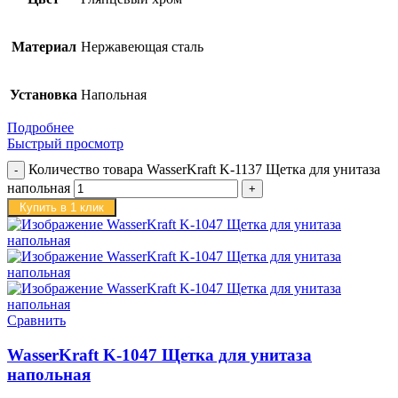
Материал
Нержавеющая сталь
Установка
Напольная
Подробнее
Быстрый просмотр
Количество товара WasserKraft K-1137 Щетка для унитаза
напольная
Купить в 1 клик
Сравнить
WasserKraft K-1047 Щетка для унитаза
напольная