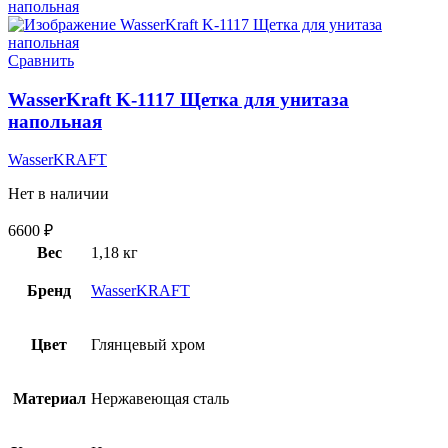
Сравнить
WasserKraft K-1117 Щетка для унитаза
напольная
WasserKRAFT
Нет в наличии
6600
₽
Вес
1,18 кг
Бренд
WasserKRAFT
Цвет
Глянцевый хром
Материал
Нержавеющая сталь