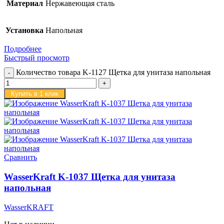
Материал
Нержавеющая сталь
Установка
Напольная
Подробнее
Быстрый просмотр
Количество товара K-1127 Щетка для унитаза напольная
Купить в 1 клик
Сравнить
WasserKraft K-1037 Щетка для унитаза
напольная
WasserKRAFT