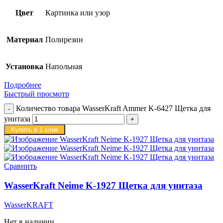
Цвет
Картинка или узор
Материал
Полирезин
Установка
Напольная
Подробнее
Быстрый просмотр
Количество товара WasserKraft Ammer K-6427 Щетка для
унитаза
Купить в 1 клик
Сравнить
WasserKraft Neime K-1927 Щетка для унитаза
WasserKRAFT
Нет в наличии