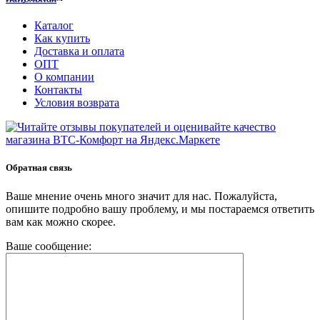
Каталог
Как купить
Доставка и оплата
ОПТ
О компании
Контакты
Условия возврата
Обратная связь
Ваше мнение очень много значит для нас. Пожалуйста,
опишите подробно вашу проблему, и мы постараемся ответить
вам как можно скорее.
Ваше сообщение: